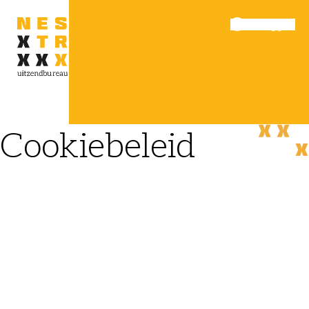
Inloggen
Menu
Cookiebeleid