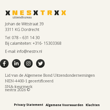
Johan de Wittstraat 39
3311 KG Dordrecht
Tel:
078 – 631 14 30
Bij calamiteiten:
+316- 15303368
E-mail:
info@nestrx.nl
Lid van de Algemene Bond Uitzendondernemingen
NEN-4400-1 gecertificeerd
SNA-keurmerk
nestrx 2026 ©
Privacy Statement
Algemene Voorwaarden
Klachten