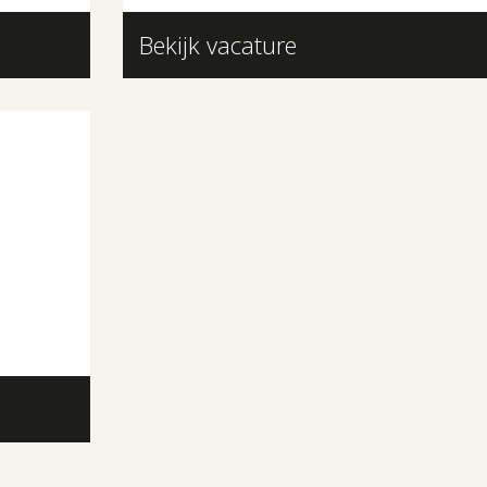
Bekijk vacature