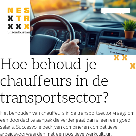
Inloggen
Menu
Hoe behoud je
chauffeurs in de
transportsector?
Het behouden van chauffeurs in de transportsector vraagt om
een doordachte aanpak die verder gaat dan alleen een goed
salaris. Succesvolle bedrijven combineren competitieve
arbeidsvoorwaarden met een positieve werkcultuur,