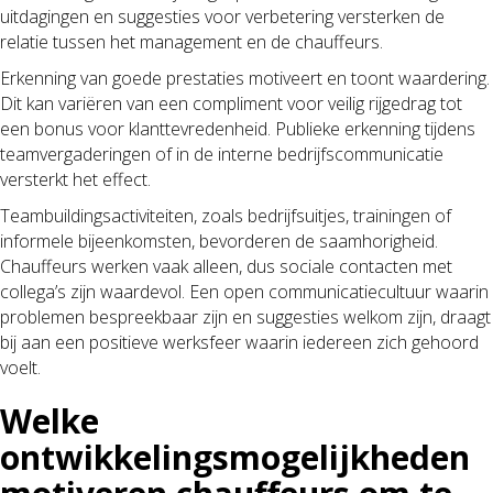
uitdagingen en suggesties voor verbetering versterken de
relatie tussen het management en de chauffeurs.
Erkenning van goede prestaties motiveert en toont waardering.
Dit kan variëren van een compliment voor veilig rijgedrag tot
een bonus voor klanttevredenheid. Publieke erkenning tijdens
teamvergaderingen of in de interne bedrijfscommunicatie
versterkt het effect.
Teambuildingsactiviteiten, zoals bedrijfsuitjes, trainingen of
informele bijeenkomsten, bevorderen de saamhorigheid.
Chauffeurs werken vaak alleen, dus sociale contacten met
collega’s zijn waardevol. Een open communicatiecultuur waarin
problemen bespreekbaar zijn en suggesties welkom zijn, draagt
bij aan een positieve werksfeer waarin iedereen zich gehoord
voelt.
Welke
ontwikkelingsmogelijkheden