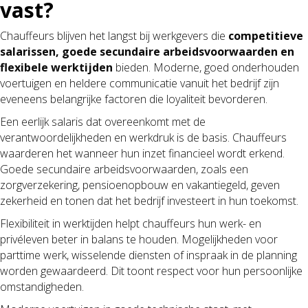
vast?
Chauffeurs blijven het langst bij werkgevers die
competitieve
salarissen, goede secundaire arbeidsvoorwaarden en
flexibele werktijden
bieden. Moderne, goed onderhouden
voertuigen en heldere communicatie vanuit het bedrijf zijn
eveneens belangrijke factoren die loyaliteit bevorderen.
Een eerlijk salaris dat overeenkomt met de
verantwoordelijkheden en werkdruk is de basis. Chauffeurs
waarderen het wanneer hun inzet financieel wordt erkend.
Goede secundaire arbeidsvoorwaarden, zoals een
zorgverzekering, pensioenopbouw en vakantiegeld, geven
zekerheid en tonen dat het bedrijf investeert in hun toekomst.
Flexibiliteit in werktijden helpt chauffeurs hun werk- en
privéleven beter in balans te houden. Mogelijkheden voor
parttime werk, wisselende diensten of inspraak in de planning
worden gewaardeerd. Dit toont respect voor hun persoonlijke
omstandigheden.