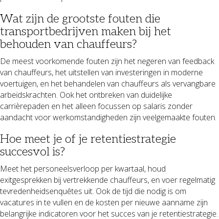
Wat zijn de grootste fouten die
transportbedrijven maken bij het
behouden van chauffeurs?
De meest voorkomende fouten zijn het negeren van feedback
van chauffeurs, het uitstellen van investeringen in moderne
voertuigen, en het behandelen van chauffeurs als vervangbare
arbeidskrachten. Ook het ontbreken van duidelijke
carrièrepaden en het alleen focussen op salaris zonder
aandacht voor werkomstandigheden zijn veelgemaakte fouten.
Hoe meet je of je retentiestrategie
succesvol is?
Meet het personeelsverloop per kwartaal, houd
exitgesprekken bij vertrekkende chauffeurs, en voer regelmatig
tevredenheidsenquêtes uit. Ook de tijd die nodig is om
vacatures in te vullen en de kosten per nieuwe aanname zijn
belangrijke indicatoren voor het succes van je retentiestrategie.