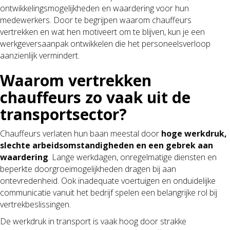
ontwikkelingsmogelijkheden en waardering voor hun
medewerkers. Door te begrijpen waarom chauffeurs
vertrekken en wat hen motiveert om te blijven, kun je een
werkgeversaanpak ontwikkelen die het personeelsverloop
aanzienlijk vermindert.
Waarom vertrekken
chauffeurs zo vaak uit de
transportsector?
Chauffeurs verlaten hun baan meestal door
hoge werkdruk,
slechte arbeidsomstandigheden en een gebrek aan
waardering
. Lange werkdagen, onregelmatige diensten en
beperkte doorgroeimogelijkheden dragen bij aan
ontevredenheid. Ook inadequate voertuigen en onduidelijke
communicatie vanuit het bedrijf spelen een belangrijke rol bij
vertrekbeslissingen.
De werkdruk in transport is vaak hoog door strakke