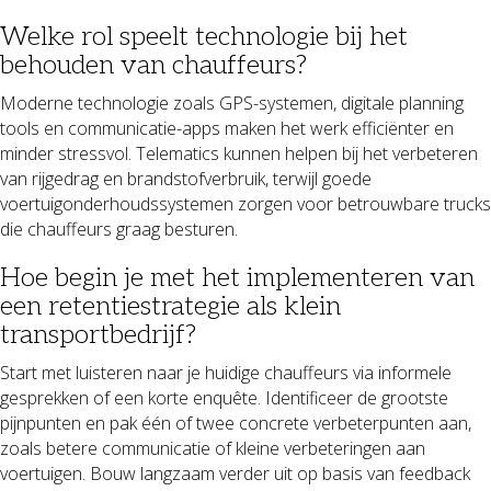
Welke rol speelt technologie bij het
behouden van chauffeurs?
Moderne technologie zoals GPS-systemen, digitale planning
tools en communicatie-apps maken het werk efficiënter en
minder stressvol. Telematics kunnen helpen bij het verbeteren
van rijgedrag en brandstofverbruik, terwijl goede
voertuigonderhoudssystemen zorgen voor betrouwbare trucks
die chauffeurs graag besturen.
Hoe begin je met het implementeren van
een retentiestrategie als klein
transportbedrijf?
Start met luisteren naar je huidige chauffeurs via informele
gesprekken of een korte enquête. Identificeer de grootste
pijnpunten en pak één of twee concrete verbeterpunten aan,
zoals betere communicatie of kleine verbeteringen aan
voertuigen. Bouw langzaam verder uit op basis van feedback