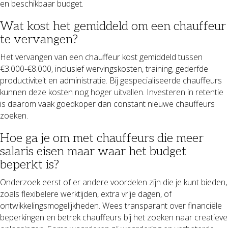
en beschikbaar budget.
Wat kost het gemiddeld om een chauffeur
te vervangen?
Het vervangen van een chauffeur kost gemiddeld tussen
€3.000-€8.000, inclusief wervingskosten, training, gederfde
productiviteit en administratie. Bij gespecialiseerde chauffeurs
kunnen deze kosten nog hoger uitvallen. Investeren in retentie
is daarom vaak goedkoper dan constant nieuwe chauffeurs
zoeken.
Hoe ga je om met chauffeurs die meer
salaris eisen maar waar het budget
beperkt is?
Onderzoek eerst of er andere voordelen zijn die je kunt bieden,
zoals flexibelere werktijden, extra vrije dagen, of
ontwikkelingsmogelijkheden. Wees transparant over financiële
beperkingen en betrek chauffeurs bij het zoeken naar creatieve