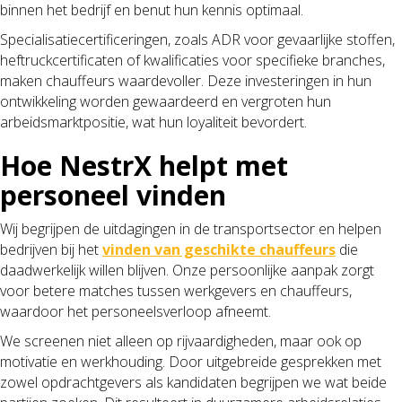
binnen het bedrijf en benut hun kennis optimaal.
Specialisatiecertificeringen, zoals ADR voor gevaarlijke stoffen,
heftruckcertificaten of kwalificaties voor specifieke branches,
maken chauffeurs waardevoller. Deze investeringen in hun
ontwikkeling worden gewaardeerd en vergroten hun
arbeidsmarktpositie, wat hun loyaliteit bevordert.
Hoe NestrX helpt met
personeel vinden
Wij begrijpen de uitdagingen in de transportsector en helpen
bedrijven bij het
vinden van geschikte chauffeurs
die
daadwerkelijk willen blijven. Onze persoonlijke aanpak zorgt
voor betere matches tussen werkgevers en chauffeurs,
waardoor het personeelsverloop afneemt.
We screenen niet alleen op rijvaardigheden, maar ook op
motivatie en werkhouding. Door uitgebreide gesprekken met
zowel opdrachtgevers als kandidaten begrijpen we wat beide