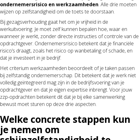
ondernemersrisico en werkzaamheden
. Alle drie moeten
wijzen op zelfstandigheid om de toets te doorstaan.
Bij gezagsverhouding gaat het om je vrijheid in de
werkuitvoering. Je moet zelf kunnen bepalen hoe, waar en
wanneer je werkt, zonder directe instructies of controle van de
opdrachtgever. Ondernemersrisico betekent dat je financiële
risico’s draagt, zoals het risico op wanbetaling of schade, en
dat je investeert in je bedrijf.
Het criterium werkzaamheden beoordeelt of je taken passen
bij zelfstandig ondernemerschap. Dit betekent dat je werk niet
volledig geïntegreerd mag zijn in de bedrijfsvoering van je
opdrachtgever en dat je eigen expertise inbrengt. Voor jouw
zzp-opdrachten betekent dit dat je bij elke samenwerking
bewust moet sturen op deze drie aspecten.
Welke concrete stappen kun
je nemen om
schijnzelfstandigheid te