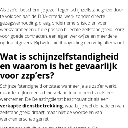
Als zzp’er bescherm je jezelf tegen schijnzelfstandigheid door
te voldoen aan de DBA-criteria: werk zonder directe
gezagsverhouding, draag ondernemersrisico en voer
werkzaamheden uit die passen bij echte zelfstandigheid. Zorg
voor goede contracten, een eigen werkwijze en meerdere
opdrachtgevers. Bij twijfel biedt payrolling een veilig alternatief.
Wat is schijnzelfstandigheid
en waarom is het gevaarlijk
voor zzp’ers?
Schijnzelfstandigheid ontstaat wanneer je als zzp’er werkt,
maar feitelijk in een arbeidsrelatie functioneert zoals een
werknemer. De Belastingdienst beschouwt dit als een
verkapte dienstbetrekking
, waarbij je wel de nadelen van
zelfstandigheid draagt, maar niet de voordelen van
werknemerschap geniet.