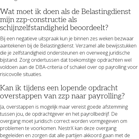
Wat moet ik doen als de Belastingdienst
mijn zzp-constructie als
schijnzelfstandigheid beoordeelt?
Bij een negatieve uitspraak kun je binnen zes weken bezwaar
aantekenen bij de Belastingdienst. Verzamel alle bewijsstukken
die je zelfstandigheid ondersteunen en overweeg juridische
bijstand. Zorg ondertussen dat toekomstige opdrachten wel
voldoen aan de DBA-criteria of schakel over op payrolling voor
risicovolle situaties.
Kan ik tijdens een lopende opdracht
overstappen van zzp naar payrolling?
Ja, overstappen is mogelijk maar vereist goede afstemming
tussen jou, de opdrachtgever en het payrollbedrijf. De
overgang moet juridisch correct worden vormgegeven om
problemen te voorkomen. NestrX kan deze overgang
begeleiden en zorgen dat alle partijen akkoord gaan met de