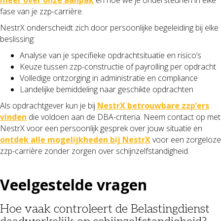
fase van je zzp-carrière.
NestrX onderscheidt zich door persoonlijke begeleiding bij elke
beslissing:
Analyse van je specifieke opdrachtsituatie en risico’s
Keuze tussen zzp-constructie of payrolling per opdracht
Volledige ontzorging in administratie en compliance
Landelijke bemiddeling naar geschikte opdrachten
Als opdrachtgever kun je bij
NestrX betrouwbare zzp’ers
vinden
die voldoen aan de DBA-criteria. Neem contact op met
NestrX voor een persoonlijk gesprek over jouw situatie en
ontdek alle mogelijkheden bij NestrX
voor een zorgeloze
zzp-carrière zonder zorgen over schijnzelfstandigheid.
Veelgestelde vragen
Hoe vaak controleert de Belastingdienst