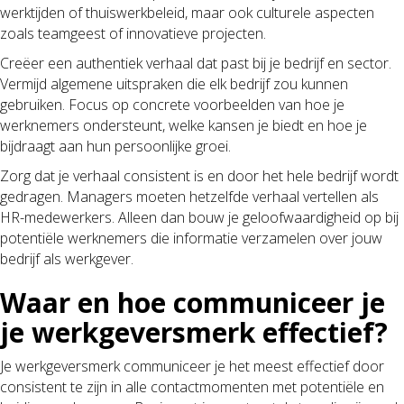
werktijden of thuiswerkbeleid, maar ook culturele aspecten
zoals teamgeest of innovatieve projecten.
Creëer een authentiek verhaal dat past bij je bedrijf en sector.
Vermijd algemene uitspraken die elk bedrijf zou kunnen
gebruiken. Focus op concrete voorbeelden van hoe je
werknemers ondersteunt, welke kansen je biedt en hoe je
bijdraagt aan hun persoonlijke groei.
Zorg dat je verhaal consistent is en door het hele bedrijf wordt
gedragen. Managers moeten hetzelfde verhaal vertellen als
HR-medewerkers. Alleen dan bouw je geloofwaardigheid op bij
potentiële werknemers die informatie verzamelen over jouw
bedrijf als werkgever.
Waar en hoe communiceer je
je werkgeversmerk effectief?
Je werkgeversmerk communiceer je het meest effectief door
consistent te zijn in alle contactmomenten met potentiële en