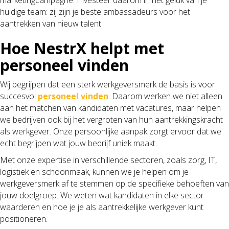
huidige team: zij zijn je beste ambassadeurs voor het
aantrekken van nieuw talent.
Hoe NestrX helpt met
personeel vinden
Wij begrijpen dat een sterk werkgeversmerk de basis is voor
succesvol
personeel vinden
. Daarom werken we niet alleen
aan het matchen van kandidaten met vacatures, maar helpen
we bedrijven ook bij het vergroten van hun aantrekkingskracht
als werkgever. Onze persoonlijke aanpak zorgt ervoor dat we
echt begrijpen wat jouw bedrijf uniek maakt.
Met onze expertise in verschillende sectoren, zoals zorg, IT,
logistiek en schoonmaak, kunnen we je helpen om je
werkgeversmerk af te stemmen op de specifieke behoeften van
jouw doelgroep. We weten wat kandidaten in elke sector
waarderen en hoe je je als aantrekkelijke werkgever kunt
positioneren.