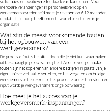
sollicitaties en positievere feedback van kandidaten. Voor
merkbare veranderingen in personeelsverloop en
werknemerstevredenheid moet je rekenen op 6-12 maanden,
omdat dit tijd nodig heeft om echt wortel te schieten in je
organisatie.
Wat zijn de meest voorkomende fouten
bij het opbouwen van een
werkgeversmerk?
De grootste fout is beloftes doen die je niet kunt waarmaken -
dit beschadigt je geloofwaardigheid. Andere veel gemaakte
fouten zijn het kopiëren van andere bedrijven in plaats van je
eigen unieke verhaal te vertellen, en het vergeten om huidige
werknemers te betrekken bij het proces. Zonder hun steun en
input wordt je werkgeversmerk ongeloofwaardig.
Hoe meet je het succes van je
werkgeversmerk-inspanningen?