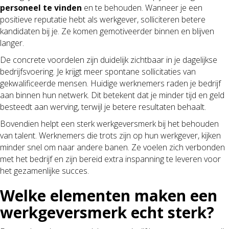
personeel te vinden
en te behouden. Wanneer je een
positieve reputatie hebt als werkgever, solliciteren betere
kandidaten bij je. Ze komen gemotiveerder binnen en blijven
langer.
De concrete voordelen zijn duidelijk zichtbaar in je dagelijkse
bedrijfsvoering. Je krijgt meer spontane sollicitaties van
gekwalificeerde mensen. Huidige werknemers raden je bedrijf
aan binnen hun netwerk. Dit betekent dat je minder tijd en geld
besteedt aan werving, terwijl je betere resultaten behaalt.
Bovendien helpt een sterk werkgeversmerk bij het behouden
van talent. Werknemers die trots zijn op hun werkgever, kijken
minder snel om naar andere banen. Ze voelen zich verbonden
met het bedrijf en zijn bereid extra inspanning te leveren voor
het gezamenlijke succes.
Welke elementen maken een
werkgeversmerk echt sterk?