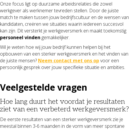
Onze focus ligt op duurzame arbeidsrelaties die zowel
werkgever als werknemer tevreden stellen. Door de juiste
match te maken tussen jouw bedrijfscultuur en de wensen van
kandidaten, creëren we situaties waarin iedereen succesvol
kan zijn. Dit versterkt je werkgeversmerk en maakt toekomstig
personeel vinden
gemakkelijker.
Wil je weten hoe wij jouw bedrijf kunnen helpen bij het
opbouwen van een sterker werkgeversmerk en het vinden van
de juiste mensen?
Neem contact met ons op
voor een
persoonlijk gesprek over jouw specifieke situatie en ambities.
Veelgestelde vragen
Hoe lang duurt het voordat je resultaten
ziet van een verbeterd werkgeversmerk?
De eerste resultaten van een sterker werkgeversmerk zie je
meestal binnen 3-6 maanden in de vorm van meer spontane