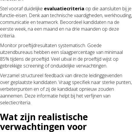
Stel vooraf duidelijke
evaluatiecriteria
op die aansluiten bij je
functie-eisen. Denk aan technische vaardigheden, werkhouding,
communicatie en teamwork. Beoordeel kandidaten na de
eerste week, na een maand en na drie maanden op deze
criteria.
Monitor proeftijdresultaten systematisch. Goede
uitzendbureaus hebben een slaagpercentage van minimaal
85% tijdens de proeftijd. Veel uitval in de proeftijd wijst op
gebrekkige screening of onduidelijke verwachtingen.
Verzamel structureel feedback van directe leidinggevenden
over geplaatste kandidaten. Vraag specifiek naar sterke punten,
verbeterpunten en of zij de kandidaat opnieuw zouden
aannemen. Deze informatie helpt bij het verfijnen van
selectiecriteria.
Wat zijn realistische
verwachtingen voor