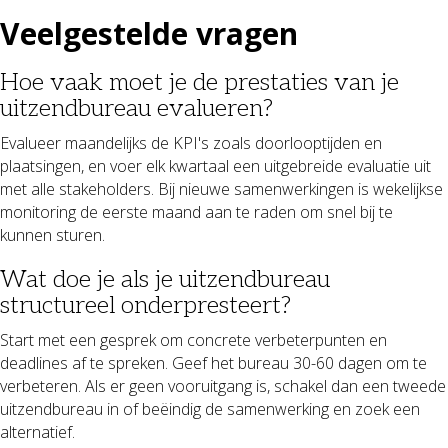
Veelgestelde vragen
Hoe vaak moet je de prestaties van je
uitzendbureau evalueren?
Evalueer maandelijks de KPI's zoals doorlooptijden en
plaatsingen, en voer elk kwartaal een uitgebreide evaluatie uit
met alle stakeholders. Bij nieuwe samenwerkingen is wekelijkse
monitoring de eerste maand aan te raden om snel bij te
kunnen sturen.
Wat doe je als je uitzendbureau
structureel onderpresteert?
Start met een gesprek om concrete verbeterpunten en
deadlines af te spreken. Geef het bureau 30-60 dagen om te
verbeteren. Als er geen vooruitgang is, schakel dan een tweede
uitzendbureau in of beëindig de samenwerking en zoek een
alternatief.