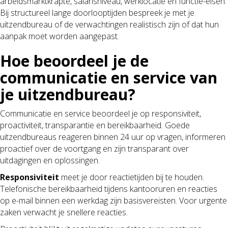
arbeidsmarktkrapte, salarisniveau, werklocatie en functie-eisen.
Bij structureel lange doorlooptijden bespreek je met je
uitzendbureau of de verwachtingen realistisch zijn of dat hun
aanpak moet worden aangepast.
Hoe beoordeel je de
communicatie en service van
je uitzendbureau?
Communicatie en service beoordeel je op responsiviteit,
proactiviteit, transparantie en bereikbaarheid. Goede
uitzendbureaus reageren binnen 24 uur op vragen, informeren
proactief over de voortgang en zijn transparant over
uitdagingen en oplossingen.
Responsiviteit
meet je door reactietijden bij te houden.
Telefonische bereikbaarheid tijdens kantooruren en reacties
op e-mail binnen een werkdag zijn basisvereisten. Voor urgente
zaken verwacht je snellere reacties.