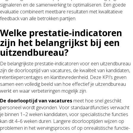
signaleren en de samenwerking te optimaliseren. Een goede
evaluatie combineert meetbare resultaten met kwalitatieve
feedback van alle betrokken partijen.
Welke prestatie-indicatoren
zijn het belangrijkst bij een
uitzendbureau?
De belangrijkste prestatie-indicatoren voor een uitzendbureau
zijn de doorlooptijd van vacatures, de kwaliteit van kandidaten,
retentiepercentages en klanttevredenheid. Deze KPI’s geven
samen een volledig beeld van hoe effectief je uitzendbureau
werkt en waar verbeteringen mogelijk zijn.
De doorlooptijd van vacatures
meet hoe snel geschikt
personeel wordt gevonden. Voor standaardfuncties verwacht
je binnen 1–2 weken kandidaten, voor specialistische functies
kan dit 4–6 weken duren. Langere doorlooptijden wijzen op
problemen in het wervingsproces of op onrealistische functie-