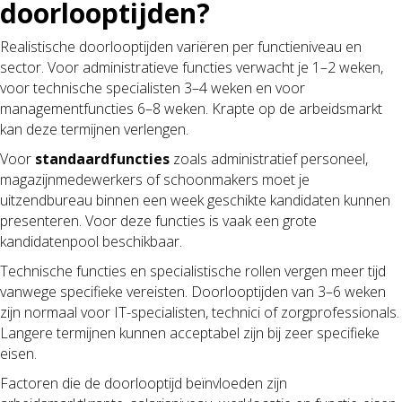
doorlooptijden?
Realistische doorlooptijden variëren per functieniveau en
sector. Voor administratieve functies verwacht je 1–2 weken,
voor technische specialisten 3–4 weken en voor
managementfuncties 6–8 weken. Krapte op de arbeidsmarkt
kan deze termijnen verlengen.
Voor
standaardfuncties
zoals administratief personeel,
magazijnmedewerkers of schoonmakers moet je
uitzendbureau binnen een week geschikte kandidaten kunnen
presenteren. Voor deze functies is vaak een grote
kandidatenpool beschikbaar.
Technische functies en specialistische rollen vergen meer tijd
vanwege specifieke vereisten. Doorlooptijden van 3–6 weken
zijn normaal voor IT-specialisten, technici of zorgprofessionals.
Langere termijnen kunnen acceptabel zijn bij zeer specifieke
eisen.
Factoren die de doorlooptijd beïnvloeden zijn