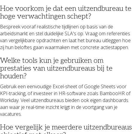
Hoe voorkom je dat een uitzendbureau te
hoge verwachtingen schept?
Bespreek vooraf realistische tijdlijnen op basis van de
arbeidsmarkt en stel duidelijke SLA's op. Vraag om referenties
van vergelijkbare opdrachten en laat het bureau uitleggen hoe
zij hun beloftes gaan waarmaken met concrete actiestappen.
Welke tools kun je gebruiken om
prestaties van uitzendbureaus bij te
houden?
Gebruik een eenvoudige Excel-sheet of Google Sheets voor
KPI-tracking, of investeer in HR-software zoals BambooHR of
Workday. Veel uitzendbureaus bieden ook eigen dashboards
aan waar je real-time inzicht krijgt in de voortgang van je
vacatures.
Hoe vergelijk je meerdere uitzendbureaus