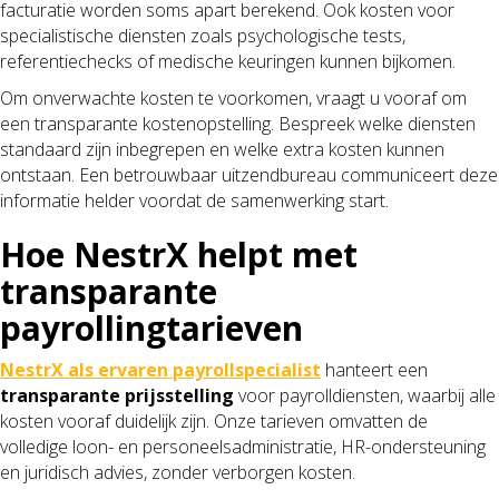
facturatie worden soms apart berekend. Ook kosten voor
specialistische diensten zoals psychologische tests,
referentiechecks of medische keuringen kunnen bijkomen.
Om onverwachte kosten te voorkomen, vraagt u vooraf om
een transparante kostenopstelling. Bespreek welke diensten
standaard zijn inbegrepen en welke extra kosten kunnen
ontstaan. Een betrouwbaar uitzendbureau communiceert deze
informatie helder voordat de samenwerking start.
Hoe NestrX helpt met
transparante
payrollingtarieven
NestrX als ervaren payrollspecialist
hanteert een
transparante prijsstelling
voor payrolldiensten, waarbij alle
kosten vooraf duidelijk zijn. Onze tarieven omvatten de
volledige loon- en personeelsadministratie, HR-ondersteuning
en juridisch advies, zonder verborgen kosten.