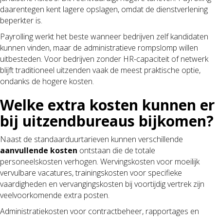
daarentegen kent lagere opslagen, omdat de dienstverlening
beperkter is.
Payrolling werkt het beste wanneer bedrijven zelf kandidaten
kunnen vinden, maar de administratieve rompslomp willen
uitbesteden. Voor bedrijven zonder HR-capaciteit of netwerk
blijft traditioneel uitzenden vaak de meest praktische optie,
ondanks de hogere kosten.
Welke extra kosten kunnen er
bij uitzendbureaus bijkomen?
Naast de standaarduurtarieven kunnen verschillende
aanvullende kosten
ontstaan die de totale
personeelskosten verhogen. Wervingskosten voor moeilijk
vervulbare vacatures, trainingskosten voor specifieke
vaardigheden en vervangingskosten bij voortijdig vertrek zijn
veelvoorkomende extra posten.
Administratiekosten voor contractbeheer, rapportages en