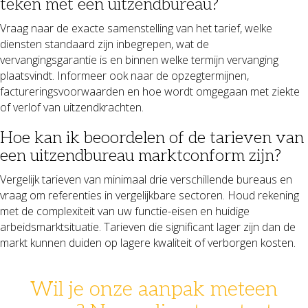
teken met een uitzendbureau?
Vraag naar de exacte samenstelling van het tarief, welke
diensten standaard zijn inbegrepen, wat de
vervangingsgarantie is en binnen welke termijn vervanging
plaatsvindt. Informeer ook naar de opzegtermijnen,
factureringsvoorwaarden en hoe wordt omgegaan met ziekte
of verlof van uitzendkrachten.
Hoe kan ik beoordelen of de tarieven van
een uitzendbureau marktconform zijn?
Vergelijk tarieven van minimaal drie verschillende bureaus en
vraag om referenties in vergelijkbare sectoren. Houd rekening
met de complexiteit van uw functie-eisen en huidige
arbeidsmarktsituatie. Tarieven die significant lager zijn dan de
markt kunnen duiden op lagere kwaliteit of verborgen kosten.
Wil je onze aanpak meteen