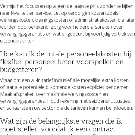
Vermijd het focussen op alleen de laagste prijs zonder te kijken
naar kwaliteit en service. Let op verborgen kosten zoals
wervingskosten, trainingskosten of administratiekosten die later
worden doorberekend. Zorg voor heldere afspraken over
vervangingsgaranties en wat er gebeurt bij voortijdig vertrek van
uitzendkrachten.
Hoe kan ik de totale personeelskosten bij
flexibel personeel beter voorspellen en
budgetteren?
Vraag om een all-in tarief inclusief alle mogelijke extra kosten,
of laat alle potentiële bijkomende kosten expliciet benoemen.
Maak afspraken over maximale wervingskosten en
vervangingsgaranties. Houd rekening met seizoensfluctuaties
en schaarste in uw sector die de tarieven kunnen beïnvloeden.
Wat zijn de belangrijkste vragen die ik
moet stellen voordat ik een contract