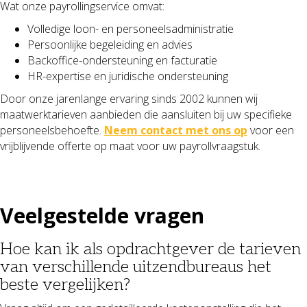
Wat onze payrollingservice omvat:
Volledige loon- en personeelsadministratie
Persoonlijke begeleiding en advies
Backoffice-ondersteuning en facturatie
HR-expertise en juridische ondersteuning
Door onze jarenlange ervaring sinds 2002 kunnen wij
maatwerktarieven aanbieden die aansluiten bij uw specifieke
personeelsbehoefte.
Neem contact met ons op
voor een
vrijblijvende offerte op maat voor uw payrollvraagstuk.
Veelgestelde vragen
Hoe kan ik als opdrachtgever de tarieven
van verschillende uitzendbureaus het
beste vergelijken?