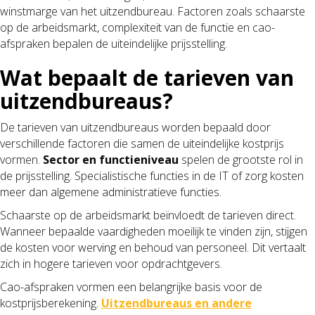
winstmarge van het uitzendbureau. Factoren zoals schaarste
op de arbeidsmarkt, complexiteit van de functie en cao-
afspraken bepalen de uiteindelijke prijsstelling.
Wat bepaalt de tarieven van
uitzendbureaus?
De tarieven van uitzendbureaus worden bepaald door
verschillende factoren die samen de uiteindelijke kostprijs
vormen.
Sector en functieniveau
spelen de grootste rol in
de prijsstelling. Specialistische functies in de IT of zorg kosten
meer dan algemene administratieve functies.
Schaarste op de arbeidsmarkt beïnvloedt de tarieven direct.
Wanneer bepaalde vaardigheden moeilijk te vinden zijn, stijgen
de kosten voor werving en behoud van personeel. Dit vertaalt
zich in hogere tarieven voor opdrachtgevers.
Cao-afspraken vormen een belangrijke basis voor de
kostprijsberekening.
Uitzendbureaus en andere