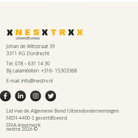
Johan de Wittstraat 39
3311 KG Dordrecht
Tel:
078 – 631 14 30
Bij calamiteiten:
+316- 15303368
E-mail:
info@nestrx.nl
Lid van de Algemene Bond Uitzendondernemingen
NEN-4400-1 gecertificeerd
SNA-keurmerk
nestrx 2026 ©