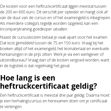
De kosten voor een heftruckcertificaat liggen meestal tussen
de 200 en 600 euro. Dit verschilt per opleider en hangt ook af
van de duur van de cursus en of het examengeld is inbegrepen.
Als meerdere collega’s tegelijk worden opgeleid, kan een
incompanytraining goedkoper uitvallen.
Naast de cursuskosten betaal je vaak apart voor het examen.
Dat kost gemiddeld tussen de 75 en 150 euro. Vraag bij het
boeken altijd of het examengeld, het lesmateriaal en eventuele
herkansingen in de prijs zitten. Werk je via een werkgever of
uitzendbureau? Vraag dan of de kosten vergoed worden, want
in de logistiek is dat regelmatig het geval.
Hoe lang is een
heftruckcertificaat geldig?
Een heftruckcertificaat is meestal drie jaar geldig. Daarna moet
je een herhalingscursus en herexamen doen om je certificaat
te verlengen.