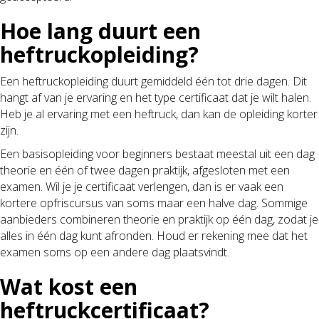
Hoe lang duurt een
heftruckopleiding?
Een heftruckopleiding duurt gemiddeld één tot drie dagen. Dit
hangt af van je ervaring en het type certificaat dat je wilt halen.
Heb je al ervaring met een heftruck, dan kan de opleiding korter
zijn.
Een basisopleiding voor beginners bestaat meestal uit een dag
theorie en één of twee dagen praktijk, afgesloten met een
examen. Wil je je certificaat verlengen, dan is er vaak een
kortere opfriscursus van soms maar een halve dag. Sommige
aanbieders combineren theorie en praktijk op één dag, zodat je
alles in één dag kunt afronden. Houd er rekening mee dat het
examen soms op een andere dag plaatsvindt.
Wat kost een
heftruckcertificaat?