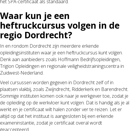
het SPA-certificaat als standaard.
Waar kun je een
heftruckcursus volgen in de
regio Dordrecht?
In en rondom Dordrecht zijn meerdere erkende
opleidingsinstituten waar je een heftruckcursus kunt volgen.
Denk aan aanbieders zoals Hoffmann Bedrijfsopleidingen,
Trigion Opleidingen en regionale veiligheidstrainingscentra in
Zuidwest-Nederland.
Veel cursussen worden gegeven in Dordrecht zelf of in
plaatsen vlakbij, zoals Zwijndrecht, Ridderkerk en Barendrecht.
Sommige instituten komen ook naar je werkgever toe, zodat je
de opleiding op de werkvloer kunt volgen. Dat is handig als je al
werkt en je certificaat wilt halen zonder ver te reizen. Let er
altijd op dat het instituut is aangesloten bij een erkende
exameninstantie, zodat je certificaat overal wordt
geaccepteerd.