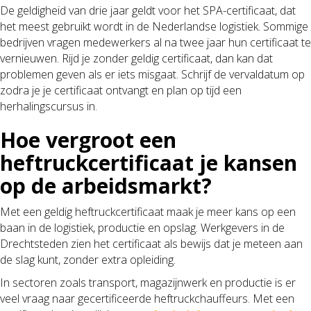
De geldigheid van drie jaar geldt voor het SPA-certificaat, dat
het meest gebruikt wordt in de Nederlandse logistiek. Sommige
bedrijven vragen medewerkers al na twee jaar hun certificaat te
vernieuwen. Rijd je zonder geldig certificaat, dan kan dat
problemen geven als er iets misgaat. Schrijf de vervaldatum op
zodra je je certificaat ontvangt en plan op tijd een
herhalingscursus in.
Hoe vergroot een
heftruckcertificaat je kansen
op de arbeidsmarkt?
Met een geldig heftruckcertificaat maak je meer kans op een
baan in de logistiek, productie en opslag. Werkgevers in de
Drechtsteden zien het certificaat als bewijs dat je meteen aan
de slag kunt, zonder extra opleiding.
In sectoren zoals transport, magazijnwerk en productie is er
veel vraag naar gecertificeerde heftruckchauffeurs. Met een