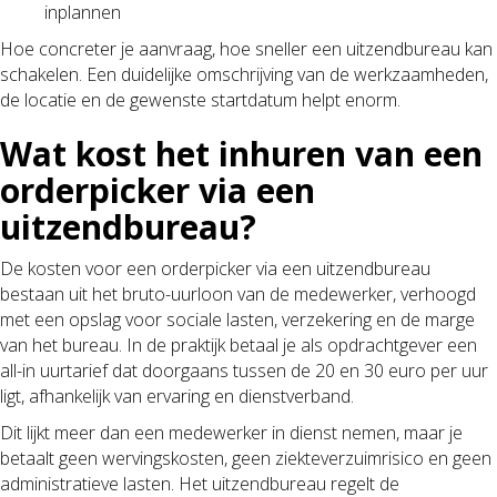
inplannen
Hoe concreter je aanvraag, hoe sneller een uitzendbureau kan
schakelen. Een duidelijke omschrijving van de werkzaamheden,
de locatie en de gewenste startdatum helpt enorm.
Wat kost het inhuren van een
orderpicker via een
uitzendbureau?
De kosten voor een orderpicker via een uitzendbureau
bestaan uit het bruto-uurloon van de medewerker, verhoogd
met een opslag voor sociale lasten, verzekering en de marge
van het bureau. In de praktijk betaal je als opdrachtgever een
all-in uurtarief dat doorgaans tussen de 20 en 30 euro per uur
ligt, afhankelijk van ervaring en dienstverband.
Dit lijkt meer dan een medewerker in dienst nemen, maar je
betaalt geen wervingskosten, geen ziekteverzuimrisico en geen
administratieve lasten. Het uitzendbureau regelt de