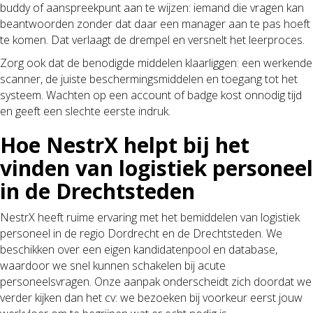
buddy of aanspreekpunt aan te wijzen: iemand die vragen kan
beantwoorden zonder dat daar een manager aan te pas hoeft
te komen. Dat verlaagt de drempel en versnelt het leerproces.
Zorg ook dat de benodigde middelen klaarliggen: een werkende
scanner, de juiste beschermingsmiddelen en toegang tot het
systeem. Wachten op een account of badge kost onnodig tijd
en geeft een slechte eerste indruk.
Hoe NestrX helpt bij het
vinden van logistiek personeel
in de Drechtsteden
NestrX heeft ruime ervaring met het bemiddelen van logistiek
personeel in de regio Dordrecht en de Drechtsteden. We
beschikken over een eigen kandidatenpool en database,
waardoor we snel kunnen schakelen bij acute
personeelsvragen. Onze aanpak onderscheidt zich doordat we
verder kijken dan het cv: we bezoeken bij voorkeur eerst jouw