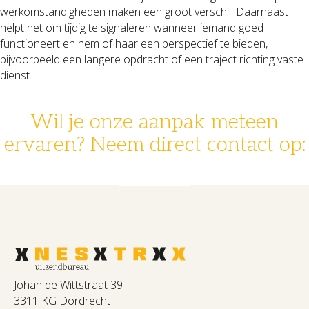
werkomstandigheden maken een groot verschil. Daarnaast
helpt het om tijdig te signaleren wanneer iemand goed
functioneert en hem of haar een perspectief te bieden,
bijvoorbeeld een langere opdracht of een traject richting vaste
dienst.
Wil je onze aanpak meteen
ervaren? Neem direct contact op:
078 - 631 14 30
info@nestrx.nl
Johan de Wittstraat 39
3311 KG Dordrecht