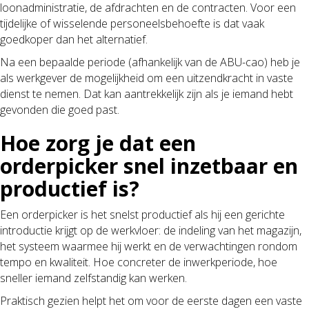
loonadministratie, de afdrachten en de contracten. Voor een
tijdelijke of wisselende personeelsbehoefte is dat vaak
goedkoper dan het alternatief.
Na een bepaalde periode (afhankelijk van de ABU-cao) heb je
als werkgever de mogelijkheid om een uitzendkracht in vaste
dienst te nemen. Dat kan aantrekkelijk zijn als je iemand hebt
gevonden die goed past.
Hoe zorg je dat een
orderpicker snel inzetbaar en
productief is?
Een orderpicker is het snelst productief als hij een gerichte
introductie krijgt op de werkvloer: de indeling van het magazijn,
het systeem waarmee hij werkt en de verwachtingen rondom
tempo en kwaliteit. Hoe concreter de inwerkperiode, hoe
sneller iemand zelfstandig kan werken.
Praktisch gezien helpt het om voor de eerste dagen een vaste