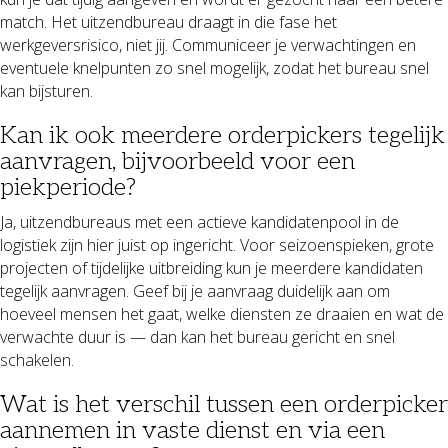
match. Het uitzendbureau draagt in die fase het
werkgeversrisico, niet jij. Communiceer je verwachtingen en
eventuele knelpunten zo snel mogelijk, zodat het bureau snel
kan bijsturen.
Kan ik ook meerdere orderpickers tegelijk
aanvragen, bijvoorbeeld voor een
piekperiode?
Ja, uitzendbureaus met een actieve kandidatenpool in de
logistiek zijn hier juist op ingericht. Voor seizoenspieken, grote
projecten of tijdelijke uitbreiding kun je meerdere kandidaten
tegelijk aanvragen. Geef bij je aanvraag duidelijk aan om
hoeveel mensen het gaat, welke diensten ze draaien en wat de
verwachte duur is — dan kan het bureau gericht en snel
schakelen.
Wat is het verschil tussen een orderpicker
aannemen in vaste dienst en via een