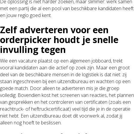
De oplossing is niet harder zoeken, maar slimmer: werk samen
met een partij die al een pool van beschikbare kandidaten heeft
en jouw regio goed kent.
Zelf adverteren voor een
orderpicker houdt je snelle
invulling tegen
Wie een vacature plaatst op een algemeen jobboard, trekt
vooral kandidaten aan die actief op zoek zijn. Maar een groot
deel van de beschikbare mensen in de logistiek is dat niet: zij
staan ingeschreven bij een uitzendbureau en wachten op een
goede match. Door alleen te adverteren mis je die groep
volledig. Bovendien kost het screenen van reacties, het plannen
van gesprekken en het controleren van certificaten (zoals een
reachtruck- of heftruckcertificaat) veel tijd die je in de operatie
niet hebt. Een uitzendbureau doet dit voorwerk al, zodat jij
alleen nog hoeft te beslissen.