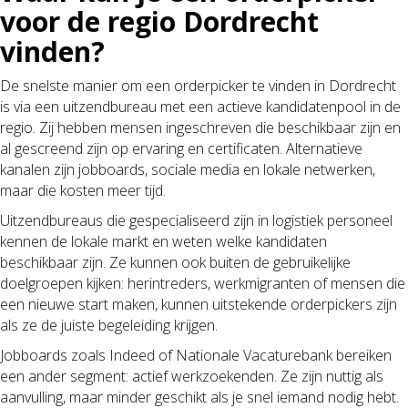
voor de regio Dordrecht
vinden?
De snelste manier om een orderpicker te vinden in Dordrecht
is via een uitzendbureau met een actieve kandidatenpool in de
regio. Zij hebben mensen ingeschreven die beschikbaar zijn en
al gescreend zijn op ervaring en certificaten. Alternatieve
kanalen zijn jobboards, sociale media en lokale netwerken,
maar die kosten meer tijd.
Uitzendbureaus die gespecialiseerd zijn in logistiek personeel
kennen de lokale markt en weten welke kandidaten
beschikbaar zijn. Ze kunnen ook buiten de gebruikelijke
doelgroepen kijken: herintreders, werkmigranten of mensen die
een nieuwe start maken, kunnen uitstekende orderpickers zijn
als ze de juiste begeleiding krijgen.
Jobboards zoals Indeed of Nationale Vacaturebank bereiken
een ander segment: actief werkzoekenden. Ze zijn nuttig als
aanvulling, maar minder geschikt als je snel iemand nodig hebt.