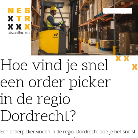
Inloggen
Menu
Hoe vind je snel
een order picker
in de regio
Dordrecht?
Een orderpicker vinden in de regio Dordrecht doe je het snelst