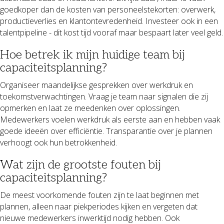
goedkoper dan de kosten van personeelstekorten: overwerk,
productieverlies en klantontevredenheid. Investeer ook in een
talentpipeline - dit kost tijd vooraf maar bespaart later veel geld.
Hoe betrek ik mijn huidige team bij
capaciteitsplanning?
Organiseer maandelijkse gesprekken over werkdruk en
toekomstverwachtingen. Vraag je team naar signalen die zij
opmerken en laat ze meedenken over oplossingen.
Medewerkers voelen werkdruk als eerste aan en hebben vaak
goede ideeën over efficiëntie. Transparantie over je plannen
verhoogt ook hun betrokkenheid.
Wat zijn de grootste fouten bij
capaciteitsplanning?
De meest voorkomende fouten zijn te laat beginnen met
plannen, alleen naar piekperiodes kijken en vergeten dat
nieuwe medewerkers inwerktijd nodig hebben. Ook