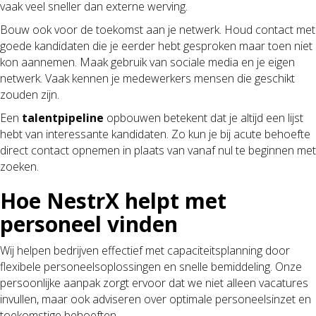
vaak veel sneller dan externe werving.
Bouw ook voor de toekomst aan je netwerk. Houd contact met
goede kandidaten die je eerder hebt gesproken maar toen niet
kon aannemen. Maak gebruik van sociale media en je eigen
netwerk. Vaak kennen je medewerkers mensen die geschikt
zouden zijn.
Een
talentpipeline
opbouwen betekent dat je altijd een lijst
hebt van interessante kandidaten. Zo kun je bij acute behoefte
direct contact opnemen in plaats van vanaf nul te beginnen met
zoeken.
Hoe NestrX helpt met
personeel vinden
Wij helpen bedrijven effectief met capaciteitsplanning door
flexibele personeelsoplossingen en snelle bemiddeling. Onze
persoonlijke aanpak zorgt ervoor dat we niet alleen vacatures
invullen, maar ook adviseren over optimale personeelsinzet en
toekomstige behoeften.