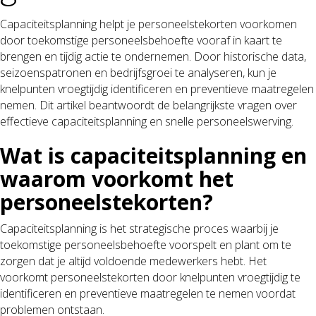
Capaciteitsplanning helpt je personeelstekorten voorkomen
door toekomstige personeelsbehoefte vooraf in kaart te
brengen en tijdig actie te ondernemen. Door historische data,
seizoenspatronen en bedrijfsgroei te analyseren, kun je
knelpunten vroegtijdig identificeren en preventieve maatregelen
nemen. Dit artikel beantwoordt de belangrijkste vragen over
effectieve capaciteitsplanning en snelle personeelswerving.
Wat is capaciteitsplanning en
waarom voorkomt het
personeelstekorten?
Capaciteitsplanning is het strategische proces waarbij je
toekomstige personeelsbehoefte voorspelt en plant om te
zorgen dat je altijd voldoende medewerkers hebt. Het
voorkomt personeelstekorten door knelpunten vroegtijdig te
identificeren en preventieve maatregelen te nemen voordat
problemen ontstaan.