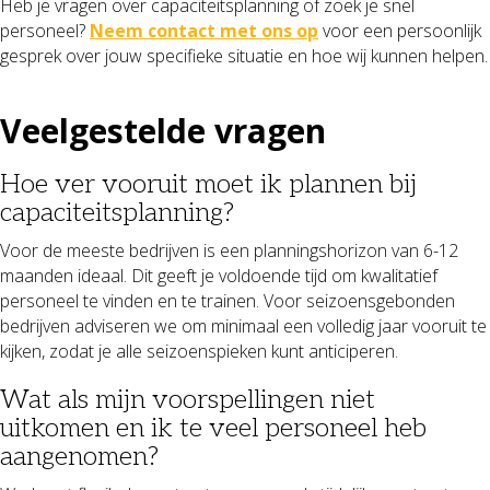
Heb je vragen over capaciteitsplanning of zoek je snel
personeel?
Neem contact met ons op
voor een persoonlijk
gesprek over jouw specifieke situatie en hoe wij kunnen helpen.
Veelgestelde vragen
Hoe ver vooruit moet ik plannen bij
capaciteitsplanning?
Voor de meeste bedrijven is een planningshorizon van 6-12
maanden ideaal. Dit geeft je voldoende tijd om kwalitatief
personeel te vinden en te trainen. Voor seizoensgebonden
bedrijven adviseren we om minimaal een volledig jaar vooruit te
kijken, zodat je alle seizoenspieken kunt anticiperen.
Wat als mijn voorspellingen niet
uitkomen en ik te veel personeel heb
aangenomen?