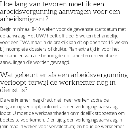
Hoe lang van tevoren moet ik een
arbeidsvergunning aanvragen voor een
arbeidsmigrant?
Begin minimaal 8-10 weken voor de gewenste startdatum met
de aanvraag. Het UWV heeft officieel 5 weken behandeltijd
voor een TWV, maar in de praktijk kan dit oplopen tot 15 weken
bij incomplete dossiers of drukte. Plan extra tijd in voor het
verzamelen van alle benodigde documenten en eventuele
aanvullingen die worden gevraagd.
Wat gebeurt er als een arbeidsvergunning
verloopt terwijl de werknemer nog in
dienst is?
De werknemer mag direct niet meer werken zodra de
vergunning verloopt, ook niet als een verlengingsaanvraag
loopt. U moet de werkzaamheden onmiddellijk stopzetten om
boetes te voorkomen. Dien tijdig een verlengingsaanvraag in
(minimaal 4 weken voor vervaldatum) en houd de werknemer