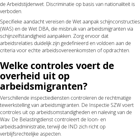
de Arbeidstijdenwet. Discriminatie op basis van nationaliteit is
verboden.
Specifieke aandacht vereisen de Wet aanpak schijnconstructies
(WAS) en de Wet DBA, die misbruik van arbeidsmigranten via
schijnzelfstandigheid aanpakken. Zorg ervoor dat
arbeidsrelaties duidelijk zijn gedefinieerd en voldoen aan de
criteria voor echte arbeidsovereenkomsten of opdrachten.
Welke controles voert de
overheid uit op
arbeidsmigranten?
Verschillende inspectiediensten controleren de rechtmatige
tewerkstelling van arbeidsmigranten. De Inspectie SZW voert
controles uit op arbeidsomstandigheden en naleving van de
Wav. De Belastingdienst controleert de loon- en
arbeidsadministratie, terwijl de IND zich richt op
verblijfsrechtelijke aspecten.