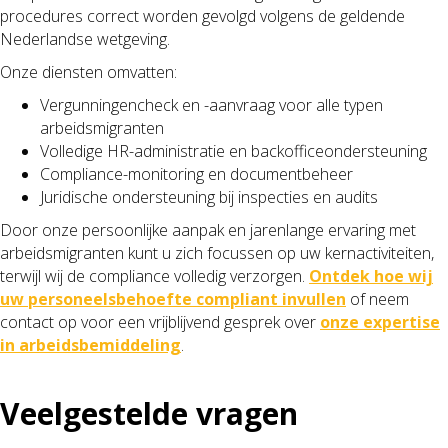
procedures correct worden gevolgd volgens de geldende
Nederlandse wetgeving.
Onze diensten omvatten:
Vergunningencheck en -aanvraag voor alle typen
arbeidsmigranten
Volledige HR-administratie en backofficeondersteuning
Compliance-monitoring en documentbeheer
Juridische ondersteuning bij inspecties en audits
Door onze persoonlijke aanpak en jarenlange ervaring met
arbeidsmigranten kunt u zich focussen op uw kernactiviteiten,
terwijl wij de compliance volledig verzorgen.
Ontdek hoe wij
uw personeelsbehoefte compliant invullen
of neem
contact op voor een vrijblijvend gesprek over
onze expertise
in arbeidsbemiddeling
.
Veelgestelde vragen