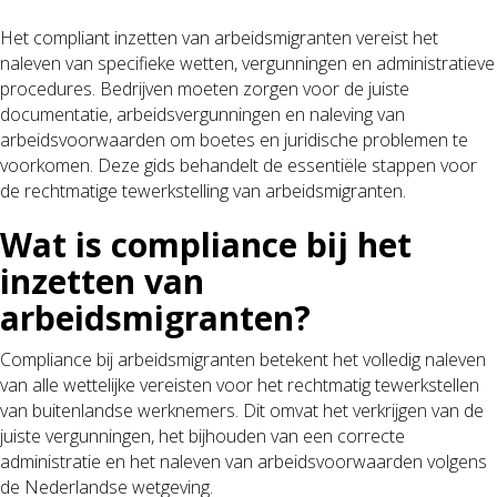
Het compliant inzetten van arbeidsmigranten vereist het
naleven van specifieke wetten, vergunningen en administratieve
procedures. Bedrijven moeten zorgen voor de juiste
documentatie, arbeidsvergunningen en naleving van
arbeidsvoorwaarden om boetes en juridische problemen te
voorkomen. Deze gids behandelt de essentiële stappen voor
de rechtmatige tewerkstelling van arbeidsmigranten.
Wat is compliance bij het
inzetten van
arbeidsmigranten?
Compliance bij arbeidsmigranten betekent het volledig naleven
van alle wettelijke vereisten voor het rechtmatig tewerkstellen
van buitenlandse werknemers. Dit omvat het verkrijgen van de
juiste vergunningen, het bijhouden van een correcte
administratie en het naleven van arbeidsvoorwaarden volgens
de Nederlandse wetgeving.