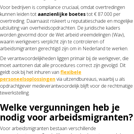
Voor bedrijven is compliance cruciaal, omdat overtredingen
kunnen leiden tot
aanzienlijke boetes
tot € 87.000 per
overtreding. Daarnaast riskeert u reputatieschade en mogelijke
uitsluiting van overheidsopdrachten. De juridische kaders
worden gevormd door de Wet arbeid vreemdelingen (Wav),
waarin werkgevers verplicht zijn te controleren of
arbeidsmigranten gerechtigd zijn om in Nederland te werken.
De verantwoordelijkheden liggen primair bij de werkgever, die
moet aantonen dat alle procedures correct zijn gevolgd. Dit
geldt ook bij het inhuren van
flexibele
personeelsoplossingen
via uitzendbureaus, waarbij u als
opdrachtgever medeverantwoordelijk blijft voor de rechtmatige
tewerkstelling.
Welke vergunningen heb je
nodig voor arbeidsmigranten?
Voor arbeidsmigranten bestaan verschillende