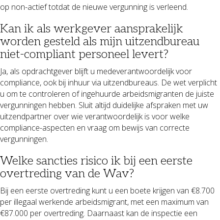
op non-actief totdat de nieuwe vergunning is verleend.
Kan ik als werkgever aansprakelijk
worden gesteld als mijn uitzendbureau
niet-compliant personeel levert?
Ja, als opdrachtgever blijft u medeverantwoordelijk voor
compliance, ook bij inhuur via uitzendbureaus. De wet verplicht
u om te controleren of ingehuurde arbeidsmigranten de juiste
vergunningen hebben. Sluit altijd duidelijke afspraken met uw
uitzendpartner over wie verantwoordelijk is voor welke
compliance-aspecten en vraag om bewijs van correcte
vergunningen.
Welke sancties risico ik bij een eerste
overtreding van de Wav?
Bij een eerste overtreding kunt u een boete krijgen van €8.700
per illegaal werkende arbeidsmigrant, met een maximum van
€87.000 per overtreding. Daarnaast kan de inspectie een