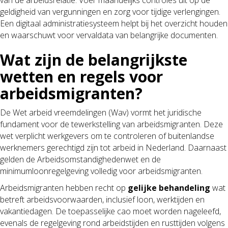
geldigheid van vergunningen en zorg voor tijdige verlengingen.
Een digitaal administratiesysteem helpt bij het overzicht houden
en waarschuwt voor vervaldata van belangrijke documenten.
Wat zijn de belangrijkste
wetten en regels voor
arbeidsmigranten?
De Wet arbeid vreemdelingen (Wav) vormt het juridische
fundament voor de tewerkstelling van arbeidsmigranten. Deze
wet verplicht werkgevers om te controleren of buitenlandse
werknemers gerechtigd zijn tot arbeid in Nederland. Daarnaast
gelden de Arbeidsomstandighedenwet en de
minimumloonregelgeving volledig voor arbeidsmigranten.
Arbeidsmigranten hebben recht op
gelijke behandeling
wat
betreft arbeidsvoorwaarden, inclusief loon, werktijden en
vakantiedagen. De toepasselijke cao moet worden nageleefd,
evenals de regelgeving rond arbeidstijden en rusttijden volgens