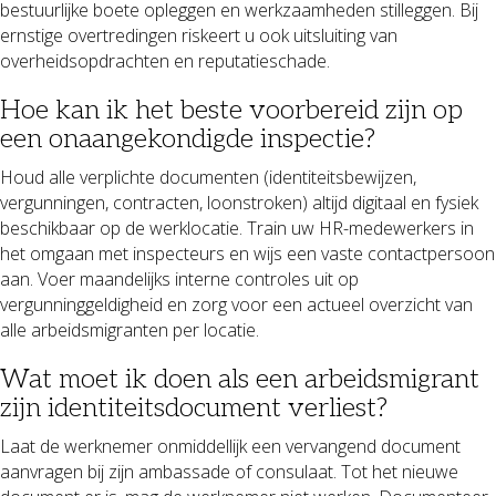
bestuurlijke boete opleggen en werkzaamheden stilleggen. Bij
ernstige overtredingen riskeert u ook uitsluiting van
overheidsopdrachten en reputatieschade.
Hoe kan ik het beste voorbereid zijn op
een onaangekondigde inspectie?
Houd alle verplichte documenten (identiteitsbewijzen,
vergunningen, contracten, loonstroken) altijd digitaal en fysiek
beschikbaar op de werklocatie. Train uw HR-medewerkers in
het omgaan met inspecteurs en wijs een vaste contactpersoon
aan. Voer maandelijks interne controles uit op
vergunninggeldigheid en zorg voor een actueel overzicht van
alle arbeidsmigranten per locatie.
Wat moet ik doen als een arbeidsmigrant
zijn identiteitsdocument verliest?
Laat de werknemer onmiddellijk een vervangend document
aanvragen bij zijn ambassade of consulaat. Tot het nieuwe