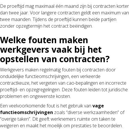
De proeftijd mag maximaal één maand zijn bij contracten korter
dan twee jaar. Voor langere contracten geldt een maximum van
twee maanden. Tijdens de proeftijd kunnen beide partijen
zonder opzegtermijn het contract beëindigen.
Welke fouten maken
werkgevers vaak bij het
opstellen van contracten?
Werkgevers maken regelmatig fouten bij contracten door
onduidelijke functieomschrijvingen, een verkeerde
contractkeuze, het vergeten van cao-bepalingen en incorrecte
proeftijd- en opzegregelingen. Deze fouten leiden tot juridische
problemen en ongewenste kosten.
Een veelvoorkomende fout is het gebruik van
vage
functieomschrijvingen
zoals “diverse werkzaamheden” of
“overige taken”. Dit geeft werknemers ruimte om taken te
weigeren en maakt het moeilijk om prestaties te beoordelen.