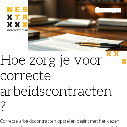
Inloggen
Menu
Hoe zorg je voor
correcte
arbeidscontracten
?
Correcte arbeidscontracten opstellen begint met het kiezen