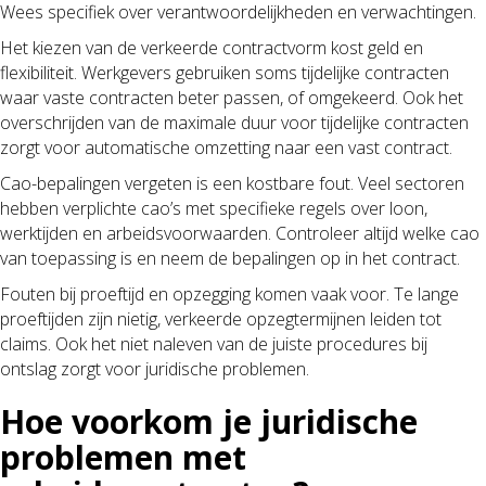
Wees specifiek over verantwoordelijkheden en verwachtingen.
Het kiezen van de verkeerde contractvorm kost geld en
flexibiliteit. Werkgevers gebruiken soms tijdelijke contracten
waar vaste contracten beter passen, of omgekeerd. Ook het
overschrijden van de maximale duur voor tijdelijke contracten
zorgt voor automatische omzetting naar een vast contract.
Cao-bepalingen vergeten is een kostbare fout. Veel sectoren
hebben verplichte cao’s met specifieke regels over loon,
werktijden en arbeidsvoorwaarden. Controleer altijd welke cao
van toepassing is en neem de bepalingen op in het contract.
Fouten bij proeftijd en opzegging komen vaak voor. Te lange
proeftijden zijn nietig, verkeerde opzegtermijnen leiden tot
claims. Ook het niet naleven van de juiste procedures bij
ontslag zorgt voor juridische problemen.
Hoe voorkom je juridische
problemen met