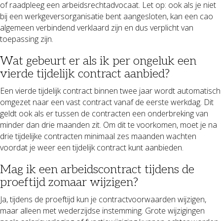
of raadpleeg een arbeidsrechtadvocaat. Let op: ook als je niet
bij een werkgeversorganisatie bent aangesloten, kan een cao
algemeen verbindend verklaard zijn en dus verplicht van
toepassing zijn.
Wat gebeurt er als ik per ongeluk een
vierde tijdelijk contract aanbied?
Een vierde tijdelijk contract binnen twee jaar wordt automatisch
omgezet naar een vast contract vanaf de eerste werkdag. Dit
geldt ook als er tussen de contracten een onderbreking van
minder dan drie maanden zit. Om dit te voorkomen, moet je na
drie tijdelijke contracten minimaal zes maanden wachten
voordat je weer een tijdelijk contract kunt aanbieden.
Mag ik een arbeidscontract tijdens de
proeftijd zomaar wijzigen?
Ja, tijdens de proeftijd kun je contractvoorwaarden wijzigen,
maar alleen met wederzijdse instemming. Grote wijzigingen