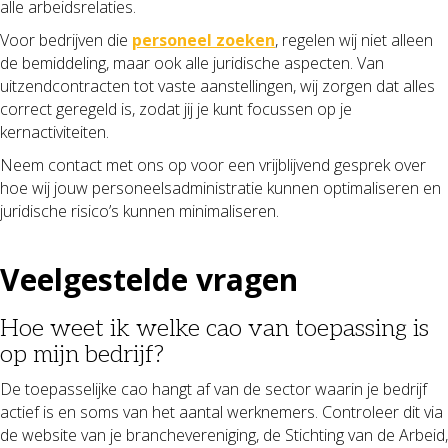
alle arbeidsrelaties.
Voor bedrijven die
personeel zoeken
, regelen wij niet alleen
de bemiddeling, maar ook alle juridische aspecten. Van
uitzendcontracten tot vaste aanstellingen, wij zorgen dat alles
correct geregeld is, zodat jij je kunt focussen op je
kernactiviteiten.
Neem contact met ons op voor een vrijblijvend gesprek over
hoe wij jouw personeelsadministratie kunnen optimaliseren en
juridische risico’s kunnen minimaliseren.
Veelgestelde vragen
Hoe weet ik welke cao van toepassing is
op mijn bedrijf?
De toepasselijke cao hangt af van de sector waarin je bedrijf
actief is en soms van het aantal werknemers. Controleer dit via
de website van je branchevereniging, de Stichting van de Arbeid,