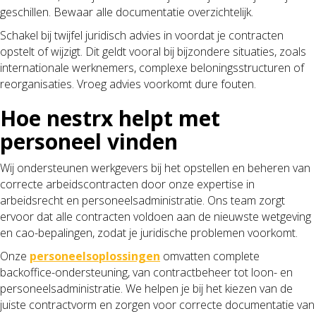
geschillen. Bewaar alle documentatie overzichtelijk.
Schakel bij twijfel juridisch advies in voordat je contracten
opstelt of wijzigt. Dit geldt vooral bij bijzondere situaties, zoals
internationale werknemers, complexe beloningsstructuren of
reorganisaties. Vroeg advies voorkomt dure fouten.
Hoe nestrx helpt met
personeel vinden
Wij ondersteunen werkgevers bij het opstellen en beheren van
correcte arbeidscontracten door onze expertise in
arbeidsrecht en personeelsadministratie. Ons team zorgt
ervoor dat alle contracten voldoen aan de nieuwste wetgeving
en cao-bepalingen, zodat je juridische problemen voorkomt.
Onze
personeelsoplossingen
omvatten complete
backoffice-ondersteuning, van contractbeheer tot loon- en
personeelsadministratie. We helpen je bij het kiezen van de
juiste contractvorm en zorgen voor correcte documentatie van