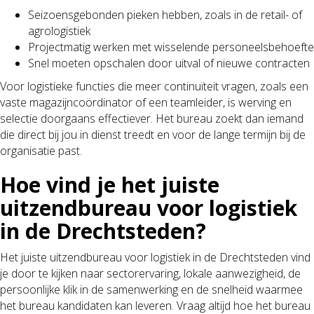
Seizoensgebonden pieken hebben, zoals in de retail- of
agrologistiek
Projectmatig werken met wisselende personeelsbehoefte
Snel moeten opschalen door uitval of nieuwe contracten
Voor logistieke functies die meer continuïteit vragen, zoals een
vaste magazijncoördinator of een teamleider, is werving en
selectie doorgaans effectiever. Het bureau zoekt dan iemand
die direct bij jou in dienst treedt en voor de lange termijn bij de
organisatie past.
Hoe vind je het juiste
uitzendbureau voor logistiek
in de Drechtsteden?
Het juiste uitzendbureau voor logistiek in de Drechtsteden vind
je door te kijken naar sectorervaring, lokale aanwezigheid, de
persoonlijke klik in de samenwerking en de snelheid waarmee
het bureau kandidaten kan leveren. Vraag altijd hoe het bureau