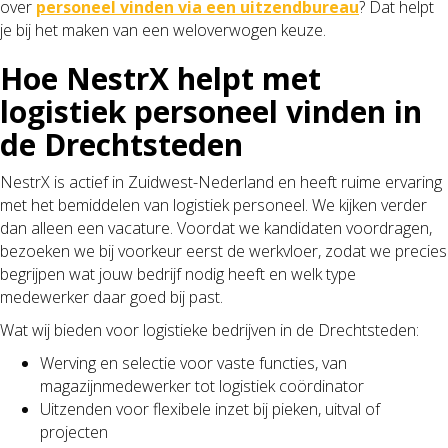
over
personeel vinden via een uitzendbureau
? Dat helpt
je bij het maken van een weloverwogen keuze.
Hoe NestrX helpt met
logistiek personeel vinden in
de Drechtsteden
NestrX is actief in Zuidwest-Nederland en heeft ruime ervaring
met het bemiddelen van logistiek personeel. We kijken verder
dan alleen een vacature. Voordat we kandidaten voordragen,
bezoeken we bij voorkeur eerst de werkvloer, zodat we precies
begrijpen wat jouw bedrijf nodig heeft en welk type
medewerker daar goed bij past.
Wat wij bieden voor logistieke bedrijven in de Drechtsteden:
Werving en selectie voor vaste functies, van
magazijnmedewerker tot logistiek coördinator
Uitzenden voor flexibele inzet bij pieken, uitval of
projecten