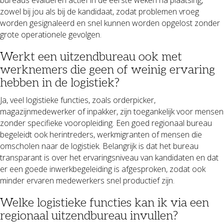
zowel bij jou als bij de kandidaat, zodat problemen vroeg
worden gesignaleerd en snel kunnen worden opgelost zonder
grote operationele gevolgen.
Werkt een uitzendbureau ook met
werknemers die geen of weinig ervaring
hebben in de logistiek?
Ja, veel logistieke functies, zoals orderpicker,
magazijnmedewerker of inpakker, zijn toegankelijk voor mensen
zonder specifieke vooropleiding. Een goed regionaal bureau
begeleidt ook herintreders, werkmigranten of mensen die
omscholen naar de logistiek. Belangrijk is dat het bureau
transparant is over het ervaringsniveau van kandidaten en dat
er een goede inwerkbegeleiding is afgesproken, zodat ook
minder ervaren medewerkers snel productief zijn.
Welke logistieke functies kan ik via een
regionaal uitzendbureau invullen?