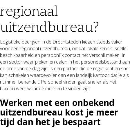
regionaal
uitzendbureau?
Logistieke bedrijven in de Drechtsteden kiezen steeds vaker
voor een regionaal uitzendbureau, omdat lokale kennis, snelle
beschikbaarheid en persoonlijk contact het verschil maken. In
een sector waar pieken en dalen in het personeelsbestand aan
de orde van de dag zijn, is een partner die de regio kent en snel
kan schakelen waardevoller dan een landelijk kantoor dat je als
nummer behandelt. Personeel vinden gaat sneller als het
bureau weet waar de mensen te vinden zijn.
Werken met een onbekend
uitzendbureau kost je meer
tijd dan het je bespaart