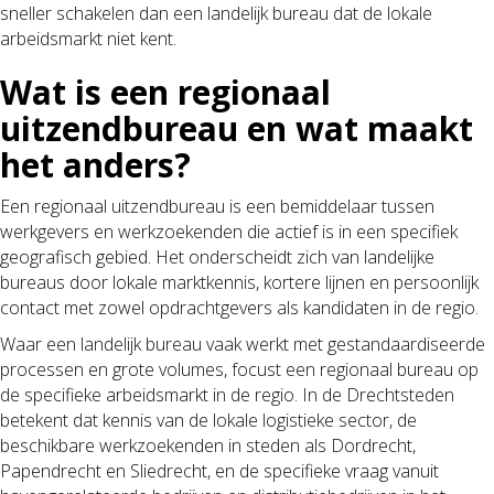
sneller schakelen dan een landelijk bureau dat de lokale
arbeidsmarkt niet kent.
Wat is een regionaal
uitzendbureau en wat maakt
het anders?
Een regionaal uitzendbureau is een bemiddelaar tussen
werkgevers en werkzoekenden die actief is in een specifiek
geografisch gebied. Het onderscheidt zich van landelijke
bureaus door lokale marktkennis, kortere lijnen en persoonlijk
contact met zowel opdrachtgevers als kandidaten in de regio.
Waar een landelijk bureau vaak werkt met gestandaardiseerde
processen en grote volumes, focust een regionaal bureau op
de specifieke arbeidsmarkt in de regio. In de Drechtsteden
betekent dat kennis van de lokale logistieke sector, de
beschikbare werkzoekenden in steden als Dordrecht,
Papendrecht en Sliedrecht, en de specifieke vraag vanuit