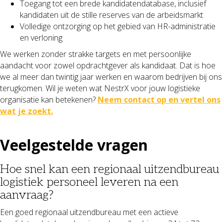
Toegang tot een brede kandidatendatabase, inclusief
kandidaten uit de stille reserves van de arbeidsmarkt
Volledige ontzorging op het gebied van HR-administratie
en verloning
We werken zonder strakke targets en met persoonlijke
aandacht voor zowel opdrachtgever als kandidaat. Dat is hoe
we al meer dan twintig jaar werken en waarom bedrijven bij ons
terugkomen. Wil je weten wat NestrX voor jouw logistieke
organisatie kan betekenen?
Neem contact op en vertel ons
wat je zoekt.
Veelgestelde vragen
Hoe snel kan een regionaal uitzendbureau
logistiek personeel leveren na een
aanvraag?
Een goed regionaal uitzendbureau met een actieve