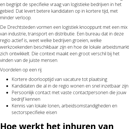
en begrijpt de specifieke vraag van logistieke bedrijven in het
gebied. Dat levert betere kandidaten op in kortere tijd, met
minder verloop.
De Drechtsteden vormen een logistiek knooppunt met een mix
van industrie, transport en distributie. Een bureau dat in deze
regio actief is, weet welke bedrijven groeien, welke
werkzoekenden beschikbaar zijn en hoe de lokale arbeidsmarkt
zich ontwikkelt. Die context maakt een groot verschil bij het
vinden van de juiste mensen.
Voordelen op een rij:
Kortere doorlooptijd van vacature tot plaatsing
Kandidaten die al in de regio wonen en snel inzetbaar zijn
Persoonlijk contact met vaste contactpersonen die jouw
bedrijf kennen
Kennis van lokale lonen, arbeidsomstandigheden en
sectorspecifieke eisen
Hoe werkt het inhuren van