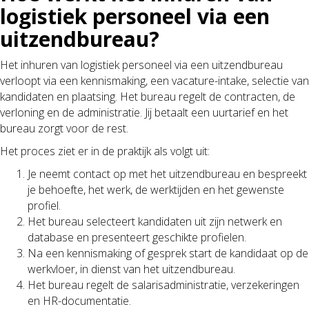
logistiek personeel via een
uitzendbureau?
Het inhuren van logistiek personeel via een uitzendbureau
verloopt via een kennismaking, een vacature-intake, selectie van
kandidaten en plaatsing. Het bureau regelt de contracten, de
verloning en de administratie. Jij betaalt een uurtarief en het
bureau zorgt voor de rest.
Het proces ziet er in de praktijk als volgt uit:
Je neemt contact op met het uitzendbureau en bespreekt
je behoefte, het werk, de werktijden en het gewenste
profiel.
Het bureau selecteert kandidaten uit zijn netwerk en
database en presenteert geschikte profielen.
Na een kennismaking of gesprek start de kandidaat op de
werkvloer, in dienst van het uitzendbureau.
Het bureau regelt de salarisadministratie, verzekeringen
en HR-documentatie.