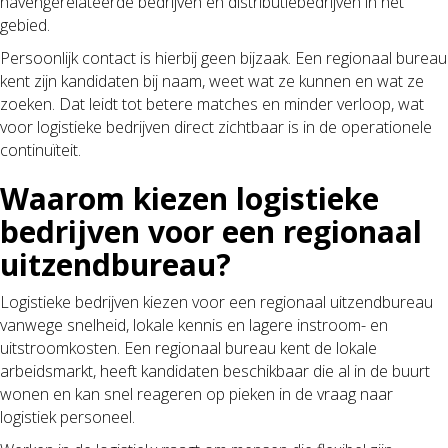
havengerelateerde bedrijven en distributiebedrijven in het
gebied.
Persoonlijk contact is hierbij geen bijzaak. Een regionaal bureau
kent zijn kandidaten bij naam, weet wat ze kunnen en wat ze
zoeken. Dat leidt tot betere matches en minder verloop, wat
voor logistieke bedrijven direct zichtbaar is in de operationele
continuïteit.
Waarom kiezen logistieke
bedrijven voor een regionaal
uitzendbureau?
Logistieke bedrijven kiezen voor een regionaal uitzendbureau
vanwege snelheid, lokale kennis en lagere instroom- en
uitstroomkosten. Een regionaal bureau kent de lokale
arbeidsmarkt, heeft kandidaten beschikbaar die al in de buurt
wonen en kan snel reageren op pieken in de vraag naar
logistiek personeel.