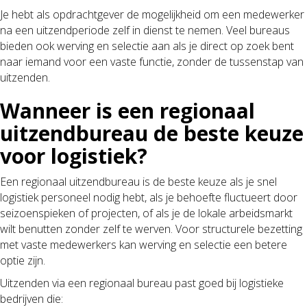
Je hebt als opdrachtgever de mogelijkheid om een medewerker
na een uitzendperiode zelf in dienst te nemen. Veel bureaus
bieden ook werving en selectie aan als je direct op zoek bent
naar iemand voor een vaste functie, zonder de tussenstap van
uitzenden.
Wanneer is een regionaal
uitzendbureau de beste keuze
voor logistiek?
Een regionaal uitzendbureau is de beste keuze als je snel
logistiek personeel nodig hebt, als je behoefte fluctueert door
seizoenspieken of projecten, of als je de lokale arbeidsmarkt
wilt benutten zonder zelf te werven. Voor structurele bezetting
met vaste medewerkers kan werving en selectie een betere
optie zijn.
Uitzenden via een regionaal bureau past goed bij logistieke
bedrijven die: