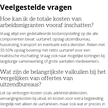
Veelgestelde vragen
Hoe kan ik de totale kosten van
arbeidsmigranten vooraf inschatten?
Vraag altijd een gedetailleerde kostenopstelling op die alle
componenten bevat: uurtarief, opslag uitzendbureau,
huisvesting, transport en eventuele extra diensten. Reken met
30-50% opslag bovenop het netto uurtarief voor een
realistische inschatting. Vraag ook naar mogelijke kortingen bij
langdurige samenwerking of grote aantallen medewerkers.
Wat zijn de belangrijkste valkuilen bij het
vergelijken van offertes van
uitzendbureaus?
Let op verborgen kosten zoals administratiekosten,
vervangingskosten bij uitval, en kosten voor extra begeleiding.
Vergelijk niet alleen de uurtarieven, maar ook wat er precies in