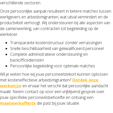
verschillende sectoren.
Onze persoonlijke aanpak resulteert in betere matches tussen
werkgevers en arbeidsmigranten, wat uitval vermindert en de
productiviteit verhoogt. Wij ondersteunen bij alle aspecten van
de samenwerking, van contracten tot begeleiding op de
werkvloer.
Transparante kostenstructuur zonder verrassingen
Snelle beschikbaarheid van gekwalificeerd personeel
Complete administratieve ondersteuning en
backofficediensten
Persoonlijke begeleiding voor optimale matches
Wil je weten hoe wij jouw personeelstekort kunnen oplossen
met kosteneffectieve arbeidsmigranten?
Ontdek onze
werkwijze
en ervaar het verschil dat persoonlijke aandacht
maakt. Neem contact op voor een vrijblijvend gesprek over
jouw specifieke personeelsbehoefte en ontvang een
maatwerkofferte
die past bij jouw situatie.