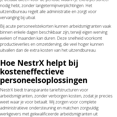
nodig hebt, zonder langetermijnverplichtingen. Het
uitzendbureau regelt alle administratie en zorgt voor
vervanging bij uitval.
Bij acute personeelstekorten kunnen arbeidsmigranten vaak
binnen enkele dagen beschikbaar zijn, terwijl eigen werving
weken of maanden kan duren. Deze snelheid voorkomt
productieverlies en omzetderving, die veel hoger kunnen
uitvallen dan de extra kosten van het uitzendbureau.
Hoe NestrX helpt bij
kosteneffectieve
personeelsoplossingen
NestrX biedt transparante tariefstructuren voor
arbeidsmigranten, zonder verborgen kosten, zodat je precies
weet waar je voor betaalt. Wij zorgen voor complete
administratieve ondersteuning en matchen zorgvuldig
werkgevers met gekwalificeerde arbeidsmigranten uit