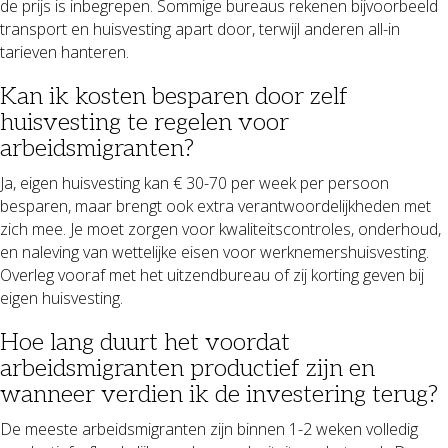
de prijs is inbegrepen. Sommige bureaus rekenen bijvoorbeeld
transport en huisvesting apart door, terwijl anderen all-in
tarieven hanteren.
Kan ik kosten besparen door zelf
huisvesting te regelen voor
arbeidsmigranten?
Ja, eigen huisvesting kan € 30-70 per week per persoon
besparen, maar brengt ook extra verantwoordelijkheden met
zich mee. Je moet zorgen voor kwaliteitscontroles, onderhoud,
en naleving van wettelijke eisen voor werknemershuisvesting.
Overleg vooraf met het uitzendbureau of zij korting geven bij
eigen huisvesting.
Hoe lang duurt het voordat
arbeidsmigranten productief zijn en
wanneer verdien ik de investering terug?
De meeste arbeidsmigranten zijn binnen 1-2 weken volledig