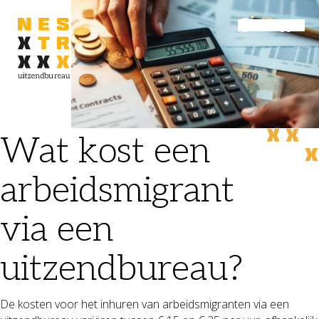
Inloggen
Menu
Wat kost een
arbeidsmigrant
via een
uitzendbureau?
De kosten voor het inhuren van arbeidsmigranten via een