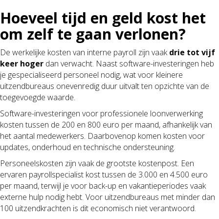
Hoeveel tijd en geld kost het
om zelf te gaan verlonen?
De werkelijke kosten van interne payroll zijn vaak
drie tot vijf
keer hoger
dan verwacht. Naast software-investeringen heb
je gespecialiseerd personeel nodig, wat voor kleinere
uitzendbureaus onevenredig duur uitvalt ten opzichte van de
toegevoegde waarde.
Software-investeringen voor professionele loonverwerking
kosten tussen de 200 en 800 euro per maand, afhankelijk van
het aantal medewerkers. Daarbovenop komen kosten voor
updates, onderhoud en technische ondersteuning.
Personeelskosten zijn vaak de grootste kostenpost. Een
ervaren payrollspecialist kost tussen de 3.000 en 4.500 euro
per maand, terwijl je voor back-up en vakantieperiodes vaak
externe hulp nodig hebt. Voor uitzendbureaus met minder dan
100 uitzendkrachten is dit economisch niet verantwoord.