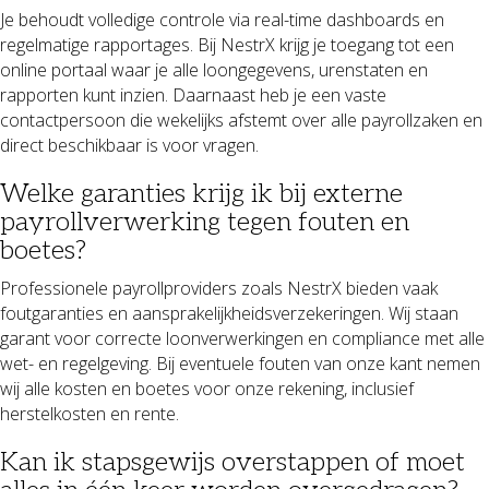
Je behoudt volledige controle via real-time dashboards en
regelmatige rapportages. Bij NestrX krijg je toegang tot een
online portaal waar je alle loongegevens, urenstaten en
rapporten kunt inzien. Daarnaast heb je een vaste
contactpersoon die wekelijks afstemt over alle payrollzaken en
direct beschikbaar is voor vragen.
Welke garanties krijg ik bij externe
payrollverwerking tegen fouten en
boetes?
Professionele payrollproviders zoals NestrX bieden vaak
foutgaranties en aansprakelijkheidsverzekeringen. Wij staan
garant voor correcte loonverwerkingen en compliance met alle
wet- en regelgeving. Bij eventuele fouten van onze kant nemen
wij alle kosten en boetes voor onze rekening, inclusief
herstelkosten en rente.
Kan ik stapsgewijs overstappen of moet