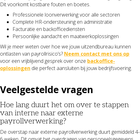
Dit voorkomt kostbare fouten en boetes.
Professionele loonverwerking voor alle sectoren
Complete HR-ondersteuning en administratie
Facturatie en backofficediensten
Persoonlijke aandacht en maatwerkoplossingen
Wil je meer weten over hoe we jouw uitzendbureau kunnen
ontlasten van payrollrisico’s?
Neem contact met ons op
voor een vrijblijvend gesprek over onze
backoffice-
oplossingen
die perfect aansluiten bij jouw bedrijfsvoering.
Veelgestelde vragen
Hoe lang duurt het om over te stappen
van interne naar externe
payrollverwerking?
De overstap naar externe payrollverwerking duurt gemiddeld 4-
6 weken. Dit omvat het overdragen van personeelsgegevens,