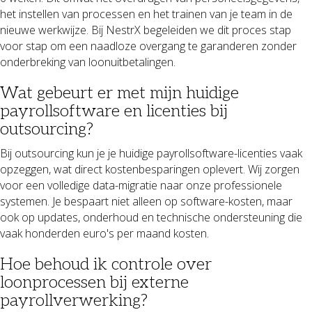
het instellen van processen en het trainen van je team in de
nieuwe werkwijze. Bij NestrX begeleiden we dit proces stap
voor stap om een naadloze overgang te garanderen zonder
onderbreking van loonuitbetalingen.
Wat gebeurt er met mijn huidige
payrollsoftware en licenties bij
outsourcing?
Bij outsourcing kun je je huidige payrollsoftware-licenties vaak
opzeggen, wat direct kostenbesparingen oplevert. Wij zorgen
voor een volledige data-migratie naar onze professionele
systemen. Je bespaart niet alleen op software-kosten, maar
ook op updates, onderhoud en technische ondersteuning die
vaak honderden euro's per maand kosten.
Hoe behoud ik controle over
loonprocessen bij externe
payrollverwerking?