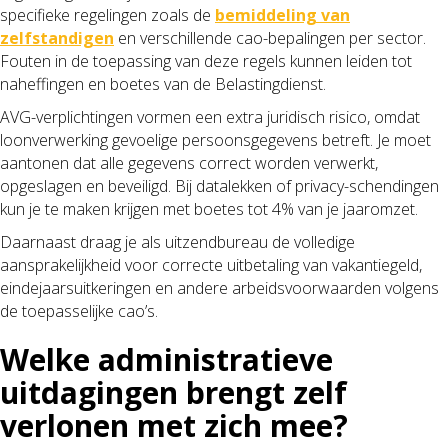
specifieke regelingen zoals de
bemiddeling van
zelfstandigen
en verschillende cao-bepalingen per sector.
Fouten in de toepassing van deze regels kunnen leiden tot
naheffingen en boetes van de Belastingdienst.
AVG-verplichtingen vormen een extra juridisch risico, omdat
loonverwerking gevoelige persoonsgegevens betreft. Je moet
aantonen dat alle gegevens correct worden verwerkt,
opgeslagen en beveiligd. Bij datalekken of privacy-schendingen
kun je te maken krijgen met boetes tot 4% van je jaaromzet.
Daarnaast draag je als uitzendbureau de volledige
aansprakelijkheid voor correcte uitbetaling van vakantiegeld,
eindejaarsuitkeringen en andere arbeidsvoorwaarden volgens
de toepasselijke cao’s.
Welke administratieve
uitdagingen brengt zelf
verlonen met zich mee?