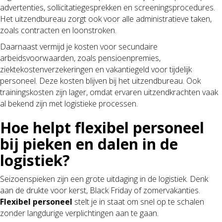
advertenties, sollicitatiegesprekken en screeningsprocedures.
Het uitzendbureau zorgt ook voor alle administratieve taken,
zoals contracten en loonstroken.
Daarnaast vermijd je kosten voor secundaire
arbeidsvoorwaarden, zoals pensioenpremies,
ziektekostenverzekeringen en vakantiegeld voor tijdelijk
personeel. Deze kosten blijven bij het uitzendbureau. Ook
trainingskosten zijn lager, omdat ervaren uitzendkrachten vaak
al bekend zijn met logistieke processen.
Hoe helpt flexibel personeel
bij pieken en dalen in de
logistiek?
Seizoenspieken zijn een grote uitdaging in de logistiek. Denk
aan de drukte voor kerst, Black Friday of zomervakanties.
Flexibel personeel
stelt je in staat om snel op te schalen
zonder langdurige verplichtingen aan te gaan.