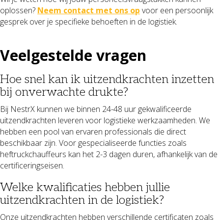
oplossen?
Neem contact met ons op
voor een persoonlijk
gesprek over je specifieke behoeften in de logistiek.
Veelgestelde vragen
Hoe snel kan ik uitzendkrachten inzetten
bij onverwachte drukte?
Bij NestrX kunnen we binnen 24-48 uur gekwalificeerde
uitzendkrachten leveren voor logistieke werkzaamheden. We
hebben een pool van ervaren professionals die direct
beschikbaar zijn. Voor gespecialiseerde functies zoals
heftruckchauffeurs kan het 2-3 dagen duren, afhankelijk van de
certificeringseisen.
Welke kwalificaties hebben jullie
uitzendkrachten in de logistiek?
Onze uitzendkrachten hebben verschillende certificaten zoals