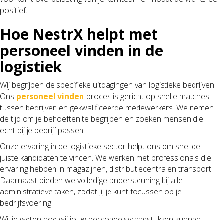
positief.
Hoe NestrX helpt met
personeel vinden in de
logistiek
Wij begrijpen de specifieke uitdagingen van logistieke bedrijven.
Ons
personeel vinden
-proces is gericht op snelle matches
tussen bedrijven en gekwalificeerde medewerkers. We nemen
de tijd om je behoeften te begrijpen en zoeken mensen die
echt bij je bedrijf passen.
Onze ervaring in de logistieke sector helpt ons om snel de
juiste kandidaten te vinden. We werken met professionals die
ervaring hebben in magazijnen, distributiecentra en transport.
Daarnaast bieden we volledige ondersteuning bij alle
administratieve taken, zodat jij je kunt focussen op je
bedrijfsvoering.
Wil je weten hoe wij jouw personeelsvraagstukken kunnen