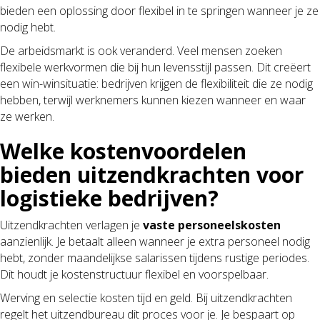
bieden een oplossing door flexibel in te springen wanneer je ze
nodig hebt.
De arbeidsmarkt is ook veranderd. Veel mensen zoeken
flexibele werkvormen die bij hun levensstijl passen. Dit creëert
een win-winsituatie: bedrijven krijgen de flexibiliteit die ze nodig
hebben, terwijl werknemers kunnen kiezen wanneer en waar
ze werken.
Welke kostenvoordelen
bieden uitzendkrachten voor
logistieke bedrijven?
Uitzendkrachten verlagen je
vaste personeelskosten
aanzienlijk. Je betaalt alleen wanneer je extra personeel nodig
hebt, zonder maandelijkse salarissen tijdens rustige periodes.
Dit houdt je kostenstructuur flexibel en voorspelbaar.
Werving en selectie kosten tijd en geld. Bij uitzendkrachten
regelt het uitzendbureau dit proces voor je. Je bespaart op