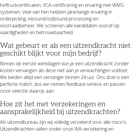
heftruckcertificaten, VCA-certificering en ervaring met WMS-
systemen. Veel van hen hebben jarenlange ervaring in
orderpicking, inbound/outbound processing en
voorraadbeheer. We screenen alle kandidaten vooraf op
vaardigheden en betrouwbaarheid.
Wat gebeurt er als een uitzendkracht niet
geschikt blijkt voor mijn bedrijf?
Binnen de eerste werkdagen kun je een uitzendkracht zonder
kosten vervangen als deze niet aan je verwachtingen voldoet.
We bieden altijd een vervanger binnen 24 uur. Ons doel is een
perfecte match, dus we nemen feedback serieus en passen
onze selectie daarop aan.
Hoe zit het met verzekeringen en
aansprakelijkheid bij uitzendkrachten?
Als uitzendbureau zijn wij volledig verzekerd voor alle risico's.
Uitzendkrachten vallen onder onze WA-verzekering en