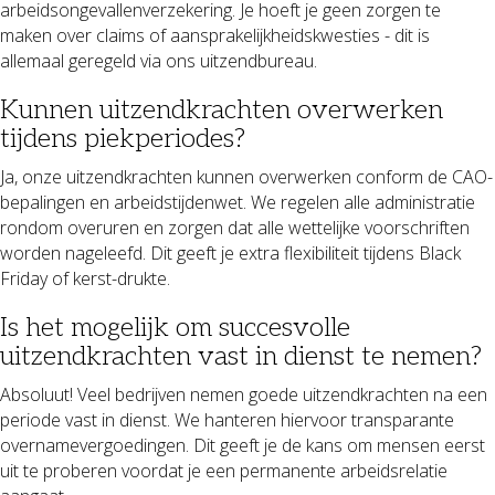
arbeidsongevallenverzekering. Je hoeft je geen zorgen te
maken over claims of aansprakelijkheidskwesties - dit is
allemaal geregeld via ons uitzendbureau.
Kunnen uitzendkrachten overwerken
tijdens piekperiodes?
Ja, onze uitzendkrachten kunnen overwerken conform de CAO-
bepalingen en arbeidstijdenwet. We regelen alle administratie
rondom overuren en zorgen dat alle wettelijke voorschriften
worden nageleefd. Dit geeft je extra flexibiliteit tijdens Black
Friday of kerst-drukte.
Is het mogelijk om succesvolle
uitzendkrachten vast in dienst te nemen?
Absoluut! Veel bedrijven nemen goede uitzendkrachten na een
periode vast in dienst. We hanteren hiervoor transparante
overnamevergoedingen. Dit geeft je de kans om mensen eerst
uit te proberen voordat je een permanente arbeidsrelatie