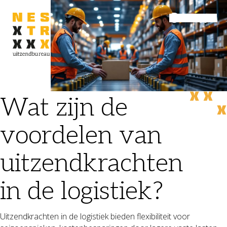
Inloggen
Menu
Wat zijn de
voordelen van
uitzendkrachten
in de logistiek?
Uitzendkrachten in de logistiek bieden flexibiliteit voor