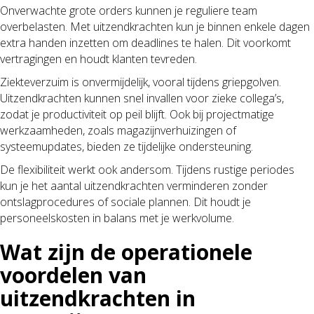
Onverwachte grote orders kunnen je reguliere team
overbelasten. Met uitzendkrachten kun je binnen enkele dagen
extra handen inzetten om deadlines te halen. Dit voorkomt
vertragingen en houdt klanten tevreden.
Ziekteverzuim is onvermijdelijk, vooral tijdens griepgolven.
Uitzendkrachten kunnen snel invallen voor zieke collega’s,
zodat je productiviteit op peil blijft. Ook bij projectmatige
werkzaamheden, zoals magazijnverhuizingen of
systeemupdates, bieden ze tijdelijke ondersteuning.
De flexibiliteit werkt ook andersom. Tijdens rustige periodes
kun je het aantal uitzendkrachten verminderen zonder
ontslagprocedures of sociale plannen. Dit houdt je
personeelskosten in balans met je werkvolume.
Wat zijn de operationele
voordelen van
uitzendkrachten in