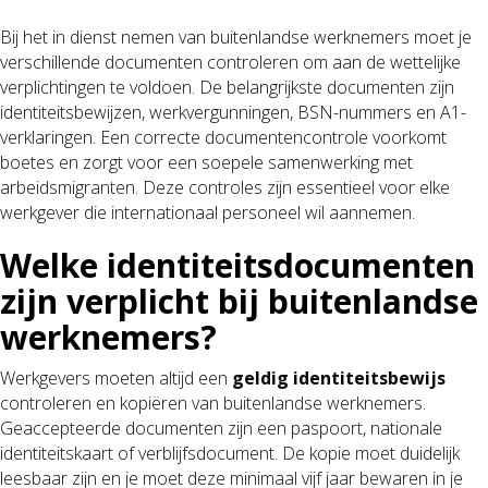
Bij het in dienst nemen van buitenlandse werknemers moet je
verschillende documenten controleren om aan de wettelijke
verplichtingen te voldoen. De belangrijkste documenten zijn
identiteitsbewijzen, werkvergunningen, BSN-nummers en A1-
verklaringen. Een correcte documentencontrole voorkomt
boetes en zorgt voor een soepele samenwerking met
arbeidsmigranten. Deze controles zijn essentieel voor elke
werkgever die internationaal personeel wil aannemen.
Welke identiteitsdocumenten
zijn verplicht bij buitenlandse
werknemers?
Werkgevers moeten altijd een
geldig identiteitsbewijs
controleren en kopiëren van buitenlandse werknemers.
Geaccepteerde documenten zijn een paspoort, nationale
identiteitskaart of verblijfsdocument. De kopie moet duidelijk
leesbaar zijn en je moet deze minimaal vijf jaar bewaren in je