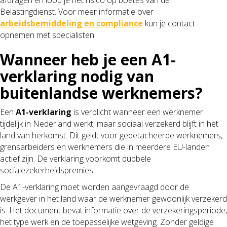
Belastingdienst. Voor meer informatie over
arbeidsbemiddeling en compliance
kun je contact
opnemen met specialisten.
Wanneer heb je een A1-
verklaring nodig van
buitenlandse werknemers?
Een
A1-verklaring
is verplicht wanneer een werknemer
tijdelijk in Nederland werkt, maar sociaal verzekerd blijft in het
land van herkomst. Dit geldt voor gedetacheerde werknemers,
grensarbeiders en werknemers die in meerdere EU-landen
actief zijn. De verklaring voorkomt dubbele
socialezekerheidspremies.
De A1-verklaring moet worden aangevraagd door de
werkgever in het land waar de werknemer gewoonlijk verzekerd
is. Het document bevat informatie over de verzekeringsperiode,
het type werk en de toepasselijke wetgeving. Zonder geldige