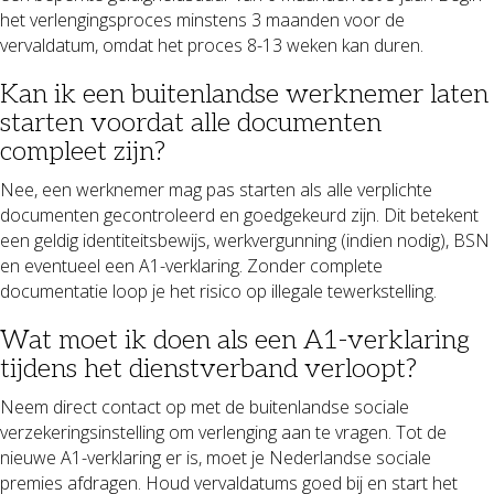
het verlengingsproces minstens 3 maanden voor de
vervaldatum, omdat het proces 8-13 weken kan duren.
Kan ik een buitenlandse werknemer laten
starten voordat alle documenten
compleet zijn?
Nee, een werknemer mag pas starten als alle verplichte
documenten gecontroleerd en goedgekeurd zijn. Dit betekent
een geldig identiteitsbewijs, werkvergunning (indien nodig), BSN
en eventueel een A1-verklaring. Zonder complete
documentatie loop je het risico op illegale tewerkstelling.
Wat moet ik doen als een A1-verklaring
tijdens het dienstverband verloopt?
Neem direct contact op met de buitenlandse sociale
verzekeringsinstelling om verlenging aan te vragen. Tot de
nieuwe A1-verklaring er is, moet je Nederlandse sociale
premies afdragen. Houd vervaldatums goed bij en start het