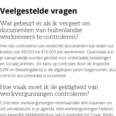
Veelgestelde vragen
Wat gebeurt er als ik vergeet om
documenten van buitenlandse
werknemers te controleren?
Het niet controleren van verplichte documenten kan leiden tot
boetes van €8.000 tot €16.000 per werknemer. Daarnaast kun
je aansprakelijk worden gesteld voor onbetaalde belastingen
en sociale premies. De kans op controles door de Inspectie
SZW en Belastingdienst is de afgelopen jaren toegenomen, dus
correcte documentatie is essentieel.
Hoe vaak moet ik de geldigheid van
werkvergunningen controleren?
Controleer werkvergunningen minimaal elke drie maanden en
zet vervaldatums in je agenda. Veel werkvergunningen hebben
een beperkte geldigheidsduur van 6 maanden tot 3 jaar. Begin