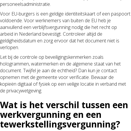
personeelsadministratie.
Voor EU-burgers is een geldige identiteitskaart of een paspoort
voldoende. Voor werknemers van buiten de EU heb je
aanvullend een verblijfsvergunning nodig die het recht op
arbeid in Nederland bevestigt. Controleer altijd de
geldigheidsdatum en zorg ervoor dat het document niet is
verlopen.
Let bij de controle op beveiligingskenmerken zoals
hologrammen, watermerken en de algemene staat van het
document. Twijfel je aan de echtheid? Dan kun je contact
opnemen met de gemeente voor verificatie. Bewaar de
kopieën digitaal of fysiek op een veilige locatie in verband met
de privacywetgeving.
Wat is het verschil tussen een
werkvergunning en een
tewerkstellingsvergunning?