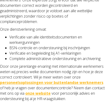
documenten correct worden gecontroleerd en
geadministreerd, waardoor je voldoet aan alle wettelijke
verplichtingen zonder risico op boetes of
complianceproblemen.
Onze dienstverlening omvat:
Verificatie van alle identiteitsdocumenten en
werkvergunningen
BSN-controle en ondersteuning bij inschrijvingen
Verificatie en begeleiding bij A1-verklaringen
Complete administratieve ondersteuning en archivering
Door onze jarenlange ervaring met internationale werknemers
weten wij precies welke documenten nodig zijn en hoe je deze
correct controleert. Wil je meer weten over onze
personeelsoplossingen voor buitenlandse werknemers
of heb je vragen over documentencontrole? Neem dan contact
met ons op via
onze website
voor persoonlijk advies en
ondersteuning bij al je HR-vraagstukken.